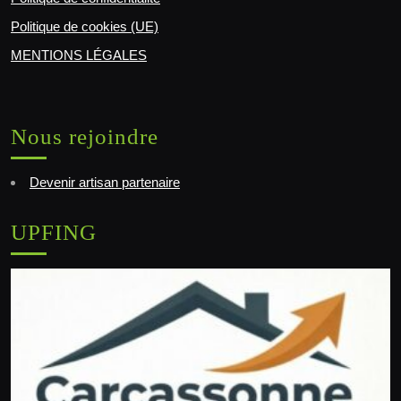
Politique de cookies (UE)
MENTIONS LÉGALES
Nous rejoindre
Devenir artisan partenaire
UPFING