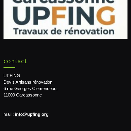
contact
UPFING
Devis Artisans rénovation
6 rue Georges Clemenceau,
11000 Carcassonne
mail :
info@upfing.org