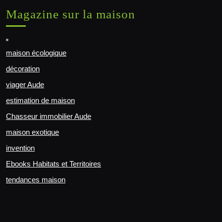
Magazine sur la maison
maison écologique
décoration
viager Aude
estimation de maison
Chasseur immobilier Aude
maison exotique
invention
Ebooks Habitats et Territoires
tendances maison