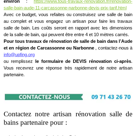
environ
:
https://www.tous-travaux-renovation.fr/renovation-
salle-bain-aude-11-carcassonne-narbonne-devis-prix-tarif.html
Avec ce budget, vous refaites ou construisez une salle de bain
au complet et vous engagez un artisan pour faire les travaux
salle de bain. Les coûts seront en rapport avec les dimensions
de la salle de bain, qui peuvent être entre 4 et 10 mètres carrés.
Pour tous travaux de rénovation de salle de bain dans l’Aude
et en région de Carcassonne ou Narbonne
, contactez-nous à
info@upfing.org
ou remplissez
le formulaire de DEVIS rénovation ci-après
.
Vous recevrez une réponse très rapidement de notre artisan
partenaire.
Contactez notre artisan rénovation salle de
bains partenaire pour :