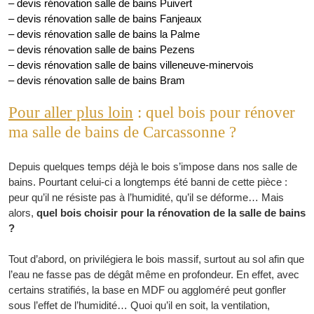
– devis rénovation salle de bains Puivert
– devis rénovation salle de bains Fanjeaux
– devis rénovation salle de bains la Palme
– devis rénovation salle de bains Pezens
– devis rénovation salle de bains villeneuve-minervois
– devis rénovation salle de bains Bram
Pour aller plus loin
: quel bois pour rénover
ma salle de bains de Carcassonne ?
Depuis quelques temps déjà le bois s’impose dans nos salle de
bains. Pourtant celui-ci a longtemps été banni de cette pièce :
peur qu’il ne résiste pas à l’humidité, qu’il se déforme… Mais
alors,
quel bois choisir pour la rénovation de la salle de bains
?
Tout d’abord, on privilégiera le bois massif, surtout au sol afin que
l’eau ne fasse pas de dégât même en profondeur. En effet, avec
certains stratifiés, la base en MDF ou aggloméré peut gonfler
sous l’effet de l’humidité… Quoi qu’il en soit, la ventilation,