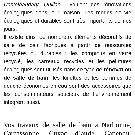
Castelnaudary, Quillan,
veulent des rénovations
écologiques dans leur maison. Les modes de vie
écologiques et durables sont très importants de nos
jours.
Il existe ainsi de nombreux éléments décoratifs de
salle de bain fabriqués à partir de ressources
recyclées ou durables : les comptoirs en verre
recyclé, les carreaux recyclés et les peintures
écologiques sont utilisés dans ce type de
rénovation
de salle de bain
; les toilettes et les pommes de
douche économes en eau sont des accessoires que
les consommateurs soucieux de l’environnement
intègrent aussi.
Vos travaux de salle de bain à Narbonne,
Carcassonne, Cuxac d’aude, Capendu,