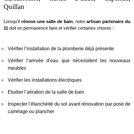
Quillan
Lorsqu’il
rénove une salle de bain
, notre
artisan partenaire du
11
doit en permanence faire et vérifier certaines choses :
Vérifier l’installation de la plomberie déjà présente
Vérifier l’arrivée d’eau que nécessitent les nouveaux
meubles
Vérifier les installations électriques
Etudier l’aération de la salle de bain
Inspecter l’étanchéité du sol avant rénovation par pose de
carrelage ou plancher