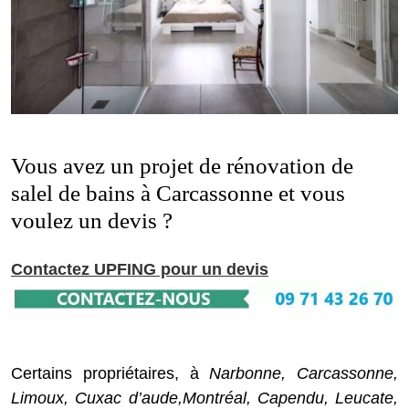
Vous avez un projet de rénovation de
salel de bains à Carcassonne et vous
voulez un devis ?
Contactez UPFING pour un devis
Certains propriétaires, à
Narbonne, Carcassonne,
Limoux, Cuxac d’aude,Montréal, Capendu, Leucate,