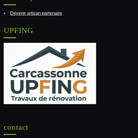
Devenir artisan partenaire
UPFING
contact