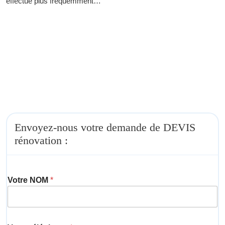
effectué plus fréquemment…
Envoyez-nous votre demande de DEVIS
rénovation :
Votre NOM
*