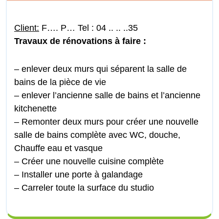
Client:
F…. P… Tel : 04 .. .. ..35
Travaux de rénovations à faire :
– enlever deux murs qui séparent la salle de
bains de la pièce de vie
– enlever l’ancienne salle de bains et l’ancienne
kitchenette
– Remonter deux murs pour créer une nouvelle
salle de bains complète avec WC, douche,
Chauffe eau et vasque
– Créer une nouvelle cuisine complète
– Installer une porte à galandage
– Carreler toute la surface du studio