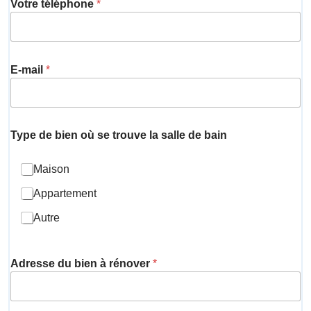
Votre téléphone
*
E-mail
*
Type de bien où se trouve la salle de bain
Maison
Appartement
Autre
Adresse du bien à rénover
*