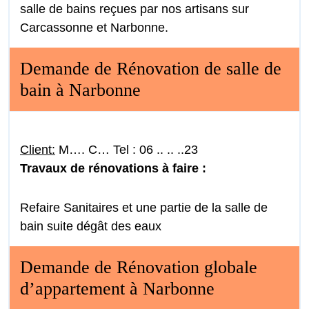
salle de bains reçues par nos artisans sur
Carcassonne et Narbonne.
Demande de Rénovation de salle de
bain à Narbonne
Client:
M…. C… Tel : 06 .. .. ..23
Travaux de rénovations à faire :
Refaire Sanitaires et une partie de la salle de
bain suite dégât des eaux
Demande de Rénovation globale
d’appartement à Narbonne