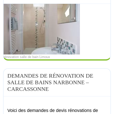
rénovation salle de bain Limoux
DEMANDES DE RÉNOVATION DE
SALLE DE BAINS NARBONNE –
CARCASSONNE
Voici des demandes de devis rénovations de