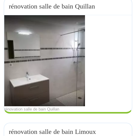
rénovation salle de bain Quillan
rénovation salle de bain Quillan
rénovation salle de bain Limoux