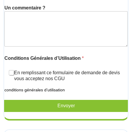
Un commentaire ?
Conditions Générales d’Utilisation
*
En remplissant ce formulaire de demande de devis
vous acceptez nos CGU
conditions générales d’utilisation
Envoyer