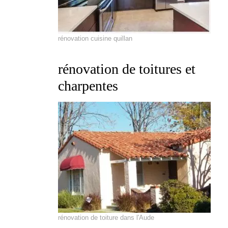
rénovation cuisine quillan
rénovation de toitures et
charpentes
rénovation de toiture dans l'Aude