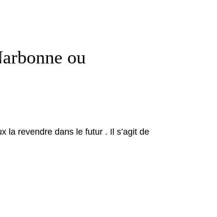
Narbonne ou
a revendre dans le futur . Il s’agit de