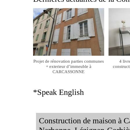
Projet de rénovation parties communes
4 livr
+ exterieur d’immeuble à
construct
CARCASSONNE
*Speak English
Construction de maison à C