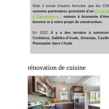
Mais il existe d'autres formules que les 
sommes partenaires ponctuels d'un
constru
à Carcassonne
, maison à économie d'éner
besoins et à votre projet de construction.
En 2022,
il y a des terrains à construi
Corbières, Sallèles-d'Aude, Ginestas, Cazilh
Pennautier dans l'Aude
rénovation de cuisine