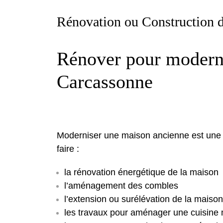
Rénovation ou Construction 
Rénover pour modern
Carcassonne
Moderniser une maison ancienne est une exc
faire :
la rénovation énergétique de la maison
l’aménagement des combles
l’extension ou surélévation de la maiso
les travaux pour aménager une cuisine