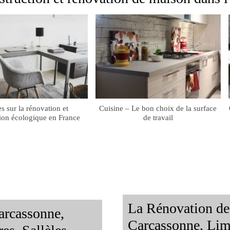
es sur la rénovation et
Cuisine – Le bon choix de la surface
ion écologique en France
de travail
La Rénovation de
arcassonne,
Carcassonne, Lim