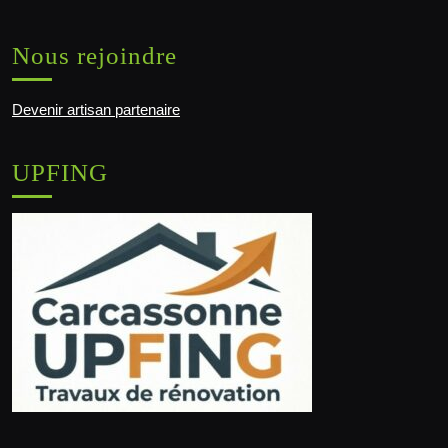
Nous rejoindre
Devenir artisan partenaire
UPFING