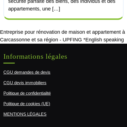
sécurité parfaite des biens, des individus et des
appartements, une […]
Entreprise pour rénovation de maison et appartement à
Carcassonne et sa région - UPFING *English speaking
Informations légales
CGU demandes de devis
CGU devis immobiliers
Politique de confidentialité
Politique de cookies (UE)
MENTIONS LÉGALES