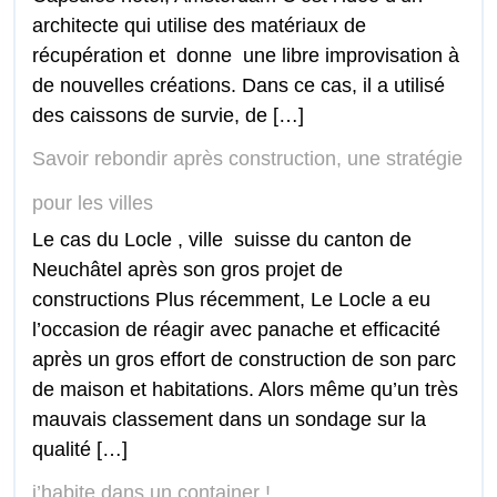
architecte qui utilise des matériaux de
récupération et donne une libre improvisation à
de nouvelles créations. Dans ce cas, il a utilisé
des caissons de survie, de […]
Savoir rebondir après construction, une stratégie
pour les villes
Le cas du Locle , ville suisse du canton de
Neuchâtel après son gros projet de
constructions Plus récemment, Le Locle a eu
l’occasion de réagir avec panache et efficacité
après un gros effort de construction de son parc
de maison et habitations. Alors même qu’un très
mauvais classement dans un sondage sur la
qualité […]
j’habite dans un container !