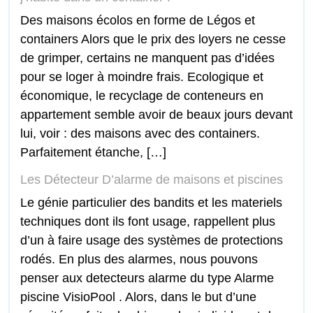
Des maisons écolos en forme de Légos et
containers Alors que le prix des loyers ne cesse
de grimper, certains ne manquent pas d’idées
pour se loger à moindre frais. Ecologique et
économique, le recyclage de conteneurs en
appartement semble avoir de beaux jours devant
lui, voir : des maisons avec des containers.
Parfaitement étanche, […]
Les Détecteur D’alarme de maisons et piscines
Le génie particulier des bandits et les materiels
techniques dont ils font usage, rappellent plus
d’un à faire usage des systèmes de protections
rodés. En plus des alarmes, nous pouvons
penser aux detecteurs alarme du type Alarme
piscine VisioPool . Alors, dans le but d’une