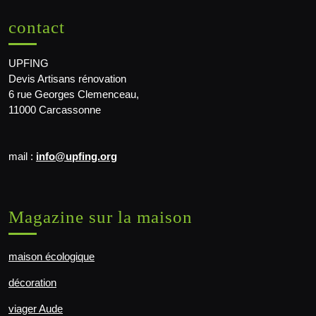
contact
UPFING
Devis Artisans rénovation
6 rue Georges Clemenceau,
11000 Carcassonne
mail :
info@upfing.org
Magazine sur la maison
maison écologique
décoration
viager Aude