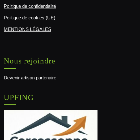
Politique de confidentialité
Politique de cookies (UE)
MENTIONS LÉGALES
Nous rejoindre
Devenir artisan partenaire
UPFING