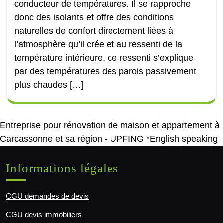
conducteur de températures. Il se rapproche
donc des isolants et offre des conditions
naturelles de confort directement liées à
l’atmosphère qu’il crée et au ressenti de la
température intérieure. ce ressenti s’explique
par des températures des parois passivement
plus chaudes […]
Entreprise pour rénovation de maison et appartement à
Carcassonne et sa région - UPFING *English speaking
Informations légales
CGU demandes de devis
CGU devis immobiliers