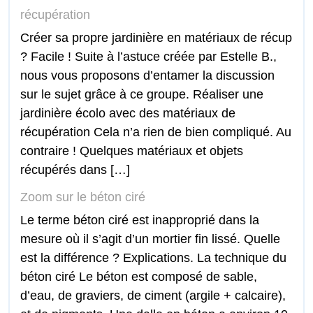
récupération
Créer sa propre jardinière en matériaux de récup
? Facile ! Suite à l’astuce créée par Estelle B.,
nous vous proposons d’entamer la discussion
sur le sujet grâce à ce groupe. Réaliser une
jardinière écolo avec des matériaux de
récupération Cela n’a rien de bien compliqué. Au
contraire ! Quelques matériaux et objets
récupérés dans […]
Zoom sur le béton ciré
Le terme béton ciré est inapproprié dans la
mesure où il s’agit d’un mortier fin lissé. Quelle
est la différence ? Explications. La technique du
béton ciré Le béton est composé de sable,
d’eau, de graviers, de ciment (argile + calcaire),