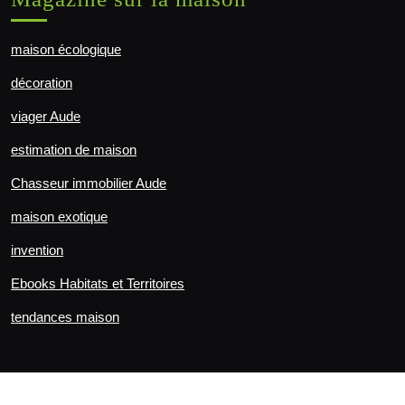
maison écologique
décoration
viager Aude
estimation de maison
Chasseur immobilier Aude
maison exotique
invention
Ebooks Habitats et Territoires
tendances maison