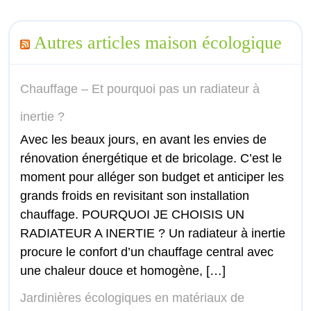
Autres articles maison écologique
Chauffage – Et pourquoi pas un radiateur à
inertie ?
Avec les beaux jours, en avant les envies de
rénovation énergétique et de bricolage. C’est le
moment pour alléger son budget et anticiper les
grands froids en revisitant son installation
chauffage. POURQUOI JE CHOISIS UN
RADIATEUR A INERTIE ? Un radiateur à inertie
procure le confort d’un chauffage central avec
une chaleur douce et homogène, […]
Jardinières écologiques en matériaux de