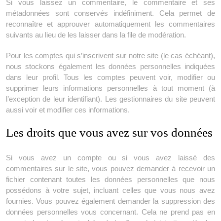
Si vous laissez un commentaire, le commentaire et ses
métadonnées sont conservés indéfiniment. Cela permet de
reconnaître et approuver automatiquement les commentaires
suivants au lieu de les laisser dans la file de modération.
Pour les comptes qui s’inscrivent sur notre site (le cas échéant),
nous stockons également les données personnelles indiquées
dans leur profil. Tous les comptes peuvent voir, modifier ou
supprimer leurs informations personnelles à tout moment (à
l’exception de leur identifiant). Les gestionnaires du site peuvent
aussi voir et modifier ces informations.
Les droits que vous avez sur vos données
Si vous avez un compte ou si vous avez laissé des
commentaires sur le site, vous pouvez demander à recevoir un
fichier contenant toutes les données personnelles que nous
possédons à votre sujet, incluant celles que vous nous avez
fournies. Vous pouvez également demander la suppression des
données personnelles vous concernant. Cela ne prend pas en