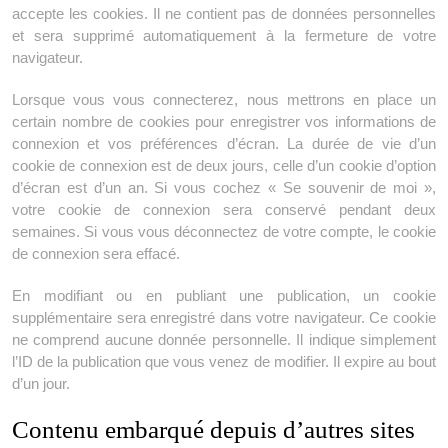
accepte les cookies. Il ne contient pas de données personnelles
et sera supprimé automatiquement à la fermeture de votre
navigateur.
Lorsque vous vous connecterez, nous mettrons en place un
certain nombre de cookies pour enregistrer vos informations de
connexion et vos préférences d’écran. La durée de vie d’un
cookie de connexion est de deux jours, celle d’un cookie d’option
d’écran est d’un an. Si vous cochez « Se souvenir de moi »,
votre cookie de connexion sera conservé pendant deux
semaines. Si vous vous déconnectez de votre compte, le cookie
de connexion sera effacé.
En modifiant ou en publiant une publication, un cookie
supplémentaire sera enregistré dans votre navigateur. Ce cookie
ne comprend aucune donnée personnelle. Il indique simplement
l’ID de la publication que vous venez de modifier. Il expire au bout
d’un jour.
Contenu embarqué depuis d’autres sites