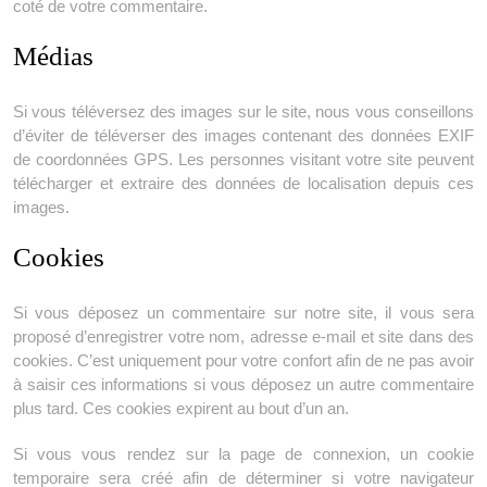
coté de votre commentaire.
Médias
Si vous téléversez des images sur le site, nous vous conseillons
d’éviter de téléverser des images contenant des données EXIF
de coordonnées GPS. Les personnes visitant votre site peuvent
télécharger et extraire des données de localisation depuis ces
images.
Cookies
Si vous déposez un commentaire sur notre site, il vous sera
proposé d’enregistrer votre nom, adresse e-mail et site dans des
cookies. C’est uniquement pour votre confort afin de ne pas avoir
à saisir ces informations si vous déposez un autre commentaire
plus tard. Ces cookies expirent au bout d’un an.
Si vous vous rendez sur la page de connexion, un cookie
temporaire sera créé afin de déterminer si votre navigateur