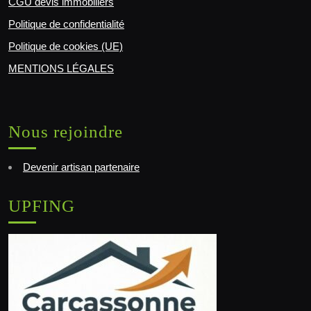
CGU devis immobiliers
Politique de confidentialité
Politique de cookies (UE)
MENTIONS LÉGALES
Nous rejoindre
Devenir artisan partenaire
UPFING