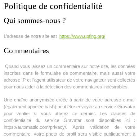
Politique de confidentialité
Qui sommes-nous ?
L’adresse de notre site est
https://www.upfing.org/
Commentaires
Quand vous laissez un commentaire sur notre site, les données
inscrites dans le formulaire de commentaire, mais aussi votre
adresse IP et l’agent utilisateur de votre navigateur sont collectés
pour nous aider à la détection des commentaires indésirables.
Une chaîne anonymisée créée à partir de votre adresse e-mail
(également appelée hash) peut être envoyée au service Gravatar
pour vérifier si vous utilisez ce dernier. Les clauses de
confidentialité du service Gravatar sont disponibles ici :
https://automattic.com/privacy/. Après validation de votre
commentaire, votre photo de profil sera visible publiquement à