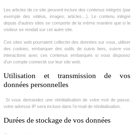
Les articles de ce site peuvent inclure des contenus intégrés (par
exemple des vidéos, images, articles…). Le contenu intégré
depuis d’autres sites se comporte de la même manière que si le
visiteur se rendait sur cet autre site.
Ces sites web pourraient collecter des données sur vous, utiliser
des cookies, embarquer des outils de suivis tiers, suivre vos
interactions avec ces contenus embarqués si vous disposez
d’un compte connecté sur leur site web.
Utilisation et transmission de vos
données personnelles
Si vous demandez une réinitialisation de votre mot de passe,
votre adresse IP sera incluse dans l’e-mail de réinitialisation.
Durées de stockage de vos données