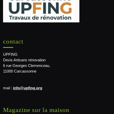
contact
UPFING
Devis Artisans rénovation
6 rue Georges Clemenceau,
11000 Carcassonne
mail :
info@upfing.org
Magazine sur la maison