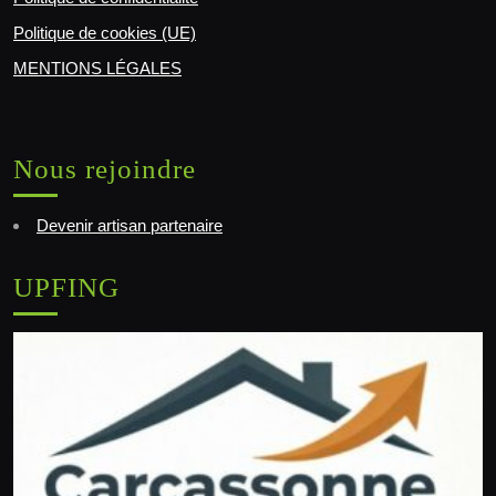
Politique de cookies (UE)
MENTIONS LÉGALES
Nous rejoindre
Devenir artisan partenaire
UPFING