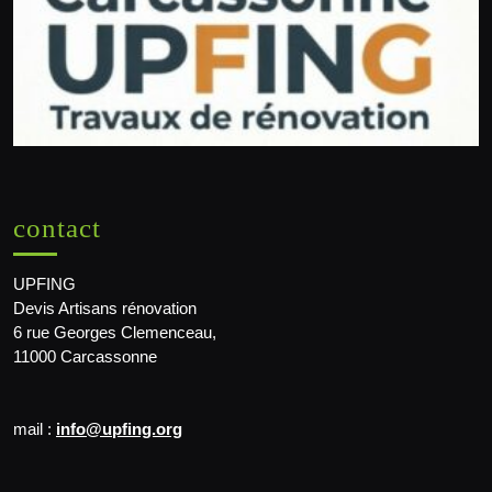
contact
UPFING
Devis Artisans rénovation
6 rue Georges Clemenceau,
11000 Carcassonne
mail :
info@upfing.org