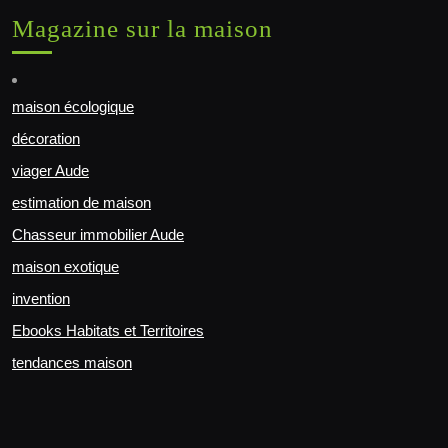
Magazine sur la maison
maison écologique
décoration
viager Aude
estimation de maison
Chasseur immobilier Aude
maison exotique
invention
Ebooks Habitats et Territoires
tendances maison