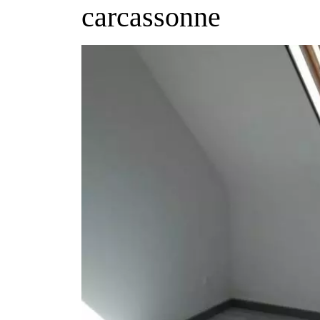
carcassonne