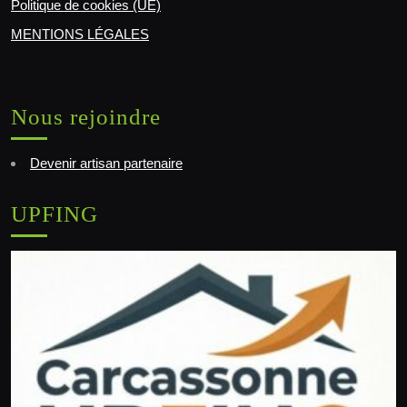
Politique de cookies (UE)
MENTIONS LÉGALES
Nous rejoindre
Devenir artisan partenaire
UPFING