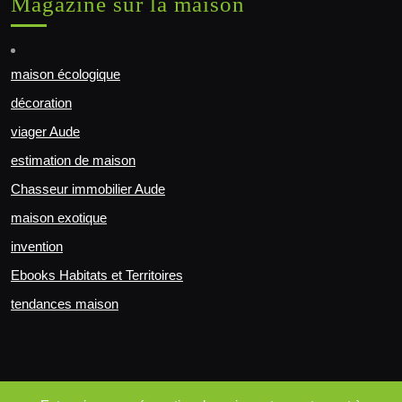
Magazine sur la maison
maison écologique
décoration
viager Aude
estimation de maison
Chasseur immobilier Aude
maison exotique
invention
Ebooks Habitats et Territoires
tendances maison