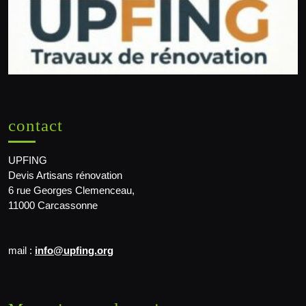
contact
UPFING
Devis Artisans rénovation
6 rue Georges Clemenceau,
11000 Carcassonne
mail :
info@upfing.org