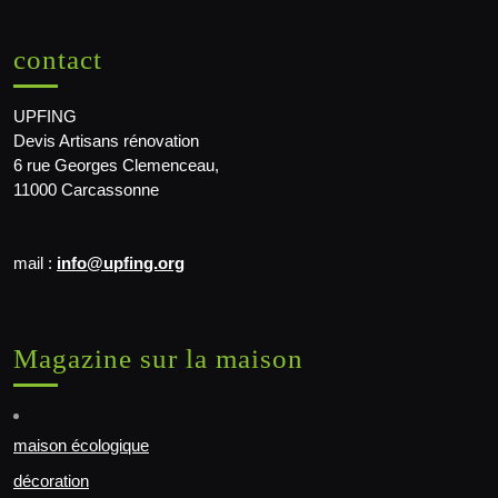
contact
UPFING
Devis Artisans rénovation
6 rue Georges Clemenceau,
11000 Carcassonne
mail :
info@upfing.org
Magazine sur la maison
maison écologique
décoration