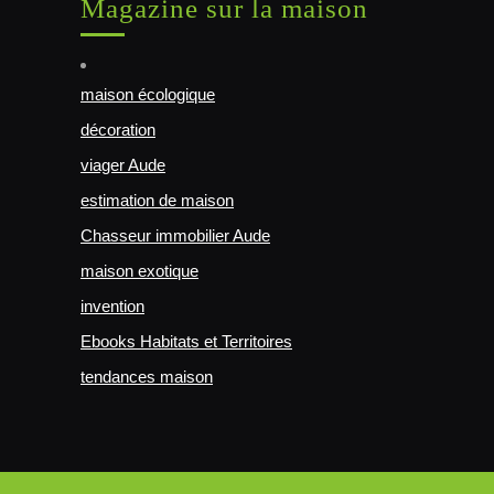
Magazine sur la maison
maison écologique
décoration
viager Aude
estimation de maison
Chasseur immobilier Aude
maison exotique
invention
Ebooks Habitats et Territoires
tendances maison