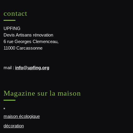
contact
UPFING
Devis Artisans rénovation
6 rue Georges Clemenceau,
11000 Carcassonne
mail :
info@upfing.org
Magazine sur la maison
maison écologique
décoration