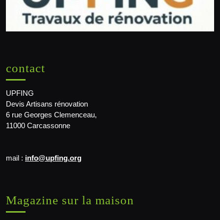
contact
UPFING
Devis Artisans rénovation
6 rue Georges Clemenceau,
11000 Carcassonne
mail :
info@upfing.org
Magazine sur la maison