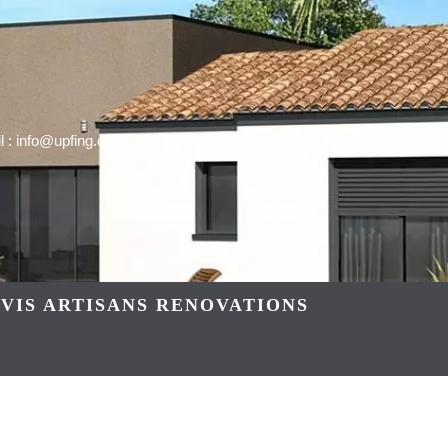
 : info@upfing.org
VIS ARTISANS RENOVATIONS