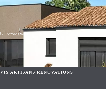
 : info@upfing.org
VIS ARTISANS RENOVATIONS