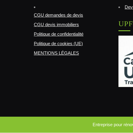
Deve
CGU demandes de devis
UPF
CGU devis immobiliers
Politique de confidentialité
Politique de cookies (UE)
MENTIONS LÉGALES
Entreprise pour rén