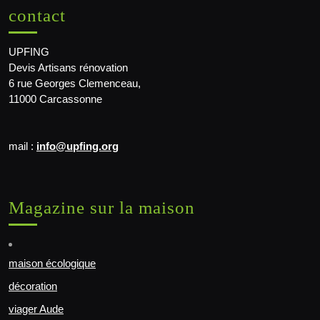
contact
UPFING
Devis Artisans rénovation
6 rue Georges Clemenceau,
11000 Carcassonne
mail :
info@upfing.org
Magazine sur la maison
maison écologique
décoration
viager Aude