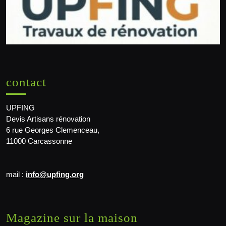
contact
UPFING
Devis Artisans rénovation
6 rue Georges Clemenceau,
11000 Carcassonne
mail :
info@upfing.org
Magazine sur la maison