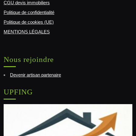
CGU devis immobiliers
Politique de confidentialité
Politique de cookies (UE)
MENTIONS LÉGALES
Nous rejoindre
Devenir artisan partenaire
UPFING