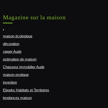
Magazine sur la maison
maison écologique
décoration
viager Aude
estimation de maison
Chasseur immobilier Aude
maison exotique
invention
Ebooks Habitats et Territoires
tendances maison