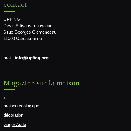
contact
UPFING
Devis Artisans rénovation
6 rue Georges Clemenceau,
11000 Carcassonne
mail :
info@upfing.org
Magazine sur la maison
maison écologique
décoration
viager Aude