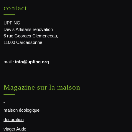
contact
UPFING
Devis Artisans rénovation
6 rue Georges Clemenceau,
11000 Carcassonne
mail :
info@upfing.org
Magazine sur la maison
maison écologique
décoration
viager Aude