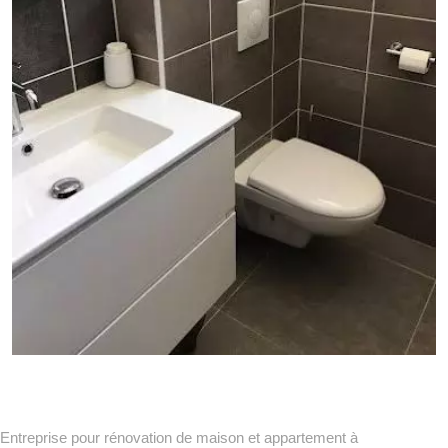
Entreprise pour rénovation de maison et appartement à