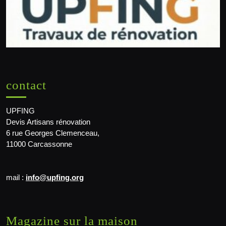
contact
UPFING
Devis Artisans rénovation
6 rue Georges Clemenceau,
11000 Carcassonne
mail :
info@upfing.org
Magazine sur la maison