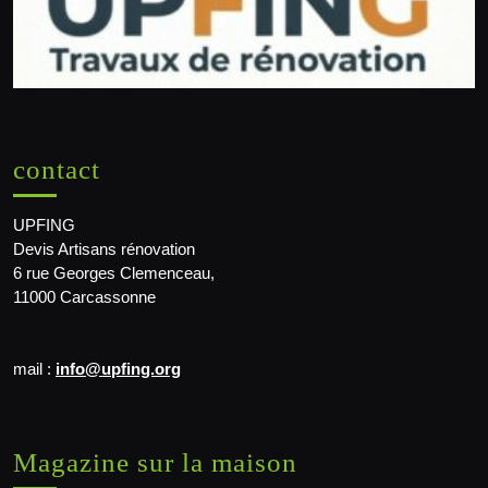
contact
UPFING
Devis Artisans rénovation
6 rue Georges Clemenceau,
11000 Carcassonne
mail :
info@upfing.org
Magazine sur la maison