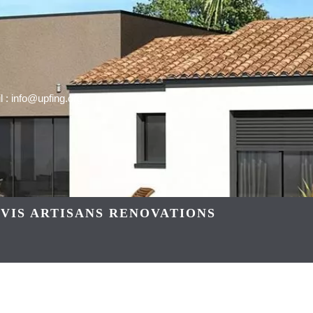
 : info@upfing.org
VIS ARTISANS RENOVATIONS