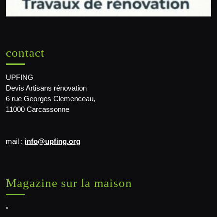
contact
UPFING
Devis Artisans rénovation
6 rue Georges Clemenceau,
11000 Carcassonne
mail :
info@upfing.org
Magazine sur la maison