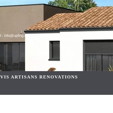
 : info@upfing.org
VIS ARTISANS RENOVATIONS