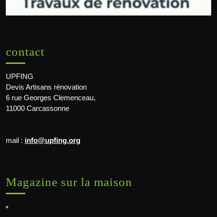
contact
UPFING
Devis Artisans rénovation
6 rue Georges Clemenceau,
11000 Carcassonne
mail :
info@upfing.org
Magazine sur la maison