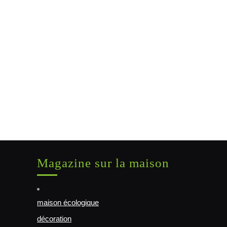
Magazine sur la maison
maison écologique
décoration