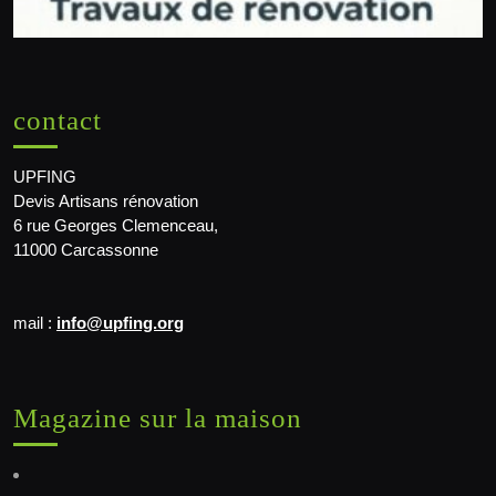
contact
UPFING
Devis Artisans rénovation
6 rue Georges Clemenceau,
11000 Carcassonne
mail :
info@upfing.org
Magazine sur la maison