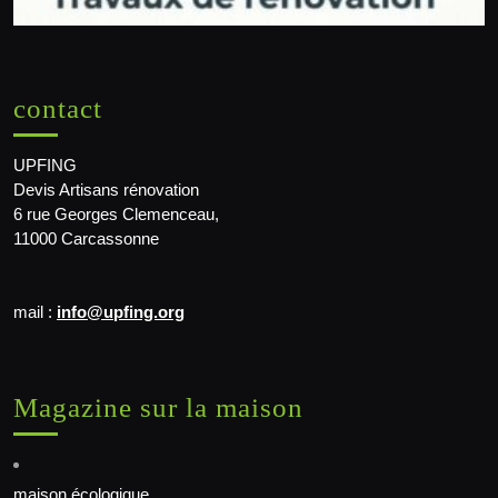
contact
UPFING
Devis Artisans rénovation
6 rue Georges Clemenceau,
11000 Carcassonne
mail :
info@upfing.org
Magazine sur la maison
maison écologique