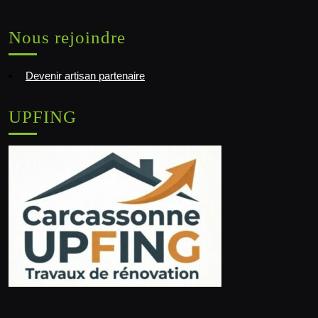
Nous rejoindre
Devenir artisan partenaire
UPFING