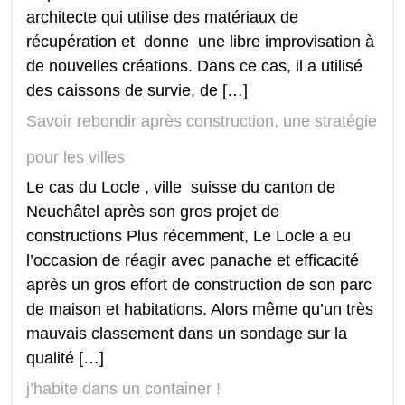
architecte qui utilise des matériaux de
récupération et donne une libre improvisation à
de nouvelles créations. Dans ce cas, il a utilisé
des caissons de survie, de […]
Savoir rebondir après construction, une stratégie
pour les villes
Le cas du Locle , ville suisse du canton de
Neuchâtel après son gros projet de
constructions Plus récemment, Le Locle a eu
l’occasion de réagir avec panache et efficacité
après un gros effort de construction de son parc
de maison et habitations. Alors même qu’un très
mauvais classement dans un sondage sur la
qualité […]
j’habite dans un container !