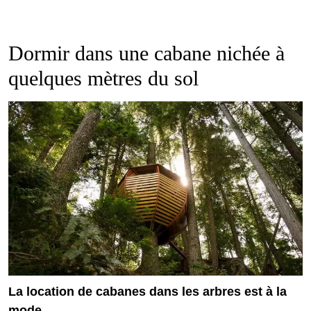
Dormir dans une cabane nichée à
quelques mètres du sol
La location de cabanes dans les arbres est à la
mode.