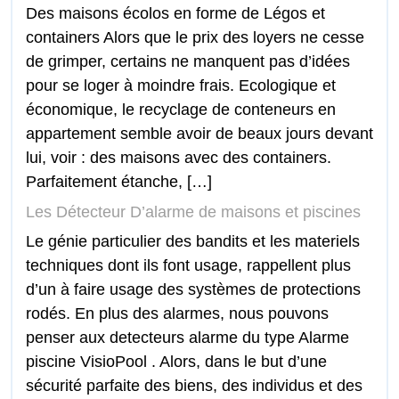
Des maisons écolos en forme de Légos et
containers Alors que le prix des loyers ne cesse
de grimper, certains ne manquent pas d’idées
pour se loger à moindre frais. Ecologique et
économique, le recyclage de conteneurs en
appartement semble avoir de beaux jours devant
lui, voir : des maisons avec des containers.
Parfaitement étanche, […]
Les Détecteur D’alarme de maisons et piscines
Le génie particulier des bandits et les materiels
techniques dont ils font usage, rappellent plus
d’un à faire usage des systèmes de protections
rodés. En plus des alarmes, nous pouvons
penser aux detecteurs alarme du type Alarme
piscine VisioPool . Alors, dans le but d’une
sécurité parfaite des biens, des individus et des