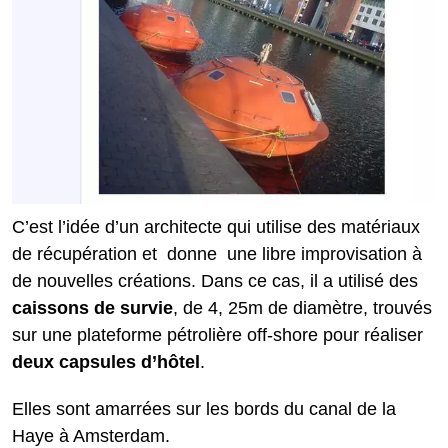
C’est l’idée d’un architecte qui utilise des matériaux
de récupération et donne une libre improvisation à
de nouvelles créations. Dans ce cas, il a utilisé des
caissons de survie
, de 4, 25m de diamètre, trouvés
sur une plateforme pétrolière off-shore pour réaliser
deux capsules d’hôtel
.
Elles sont amarrées sur les bords du canal de la
Haye à Amsterdam.