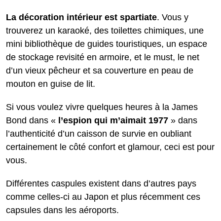
La décoration intérieur est spartiate
. Vous y
trouverez un karaoké, des toilettes chimiques, une
mini bibliothèque de guides touristiques, un espace
de stockage revisité en armoire, et le must, le net
d’un vieux pêcheur et sa couverture en peau de
mouton en guise de lit.
Si vous voulez vivre quelques heures à la James
Bond dans «
l’espion qui m’aimait 1977
» dans
l’authenticité d’un caisson de survie en oubliant
certainement le côté confort et glamour, ceci est pour
vous.
Différentes caspules existent dans d’autres pays
comme celles-ci au Japon et plus récemment ces
capsules dans les aéroports.