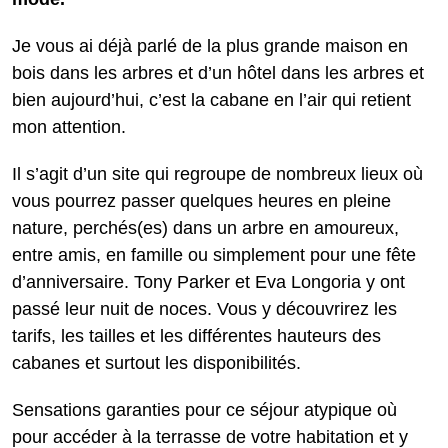
Je vous ai déjà parlé de la plus grande maison en
bois dans les arbres et d’un hôtel dans les arbres et
bien aujourd’hui, c’est la cabane en l’air qui retient
mon attention.
Il s’agit d’un site qui regroupe de nombreux lieux où
vous pourrez passer quelques heures en pleine
nature, perchés(es) dans un arbre en amoureux,
entre amis, en famille ou simplement pour une fête
d’anniversaire. Tony Parker et Eva Longoria y ont
passé leur nuit de noces. Vous y découvrirez les
tarifs, les tailles et les différentes hauteurs des
cabanes et surtout les disponibilités.
Sensations garanties pour ce séjour atypique où
pour accéder à la terrasse de votre habitation et y