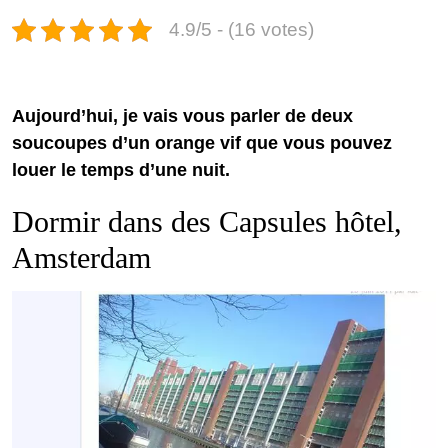
4.9/5 - (16 votes)
Aujourd’hui, je vais vous parler de deux
soucoupes d’un orange vif que vous pouvez
louer le temps d’une nuit.
Dormir dans des Capsules hôtel,
Amsterdam