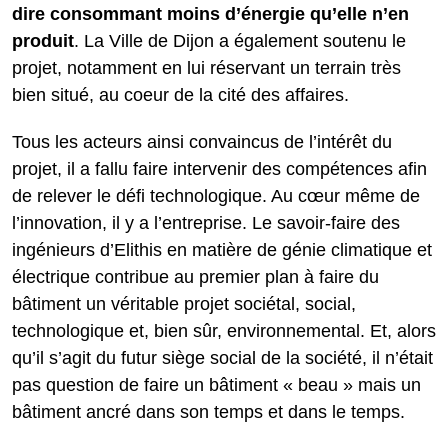
dire consommant moins d’énergie qu’elle n’en
produit
. La Ville de Dijon a également soutenu le
projet, notamment en lui réservant un terrain très
bien situé, au coeur de la cité des affaires.
Tous les acteurs ainsi convaincus de l’intérêt du
projet, il a fallu faire intervenir des compétences afin
de relever le défi technologique. Au cœur même de
l’innovation, il y a l’entreprise. Le savoir-faire des
ingénieurs d’Elithis en matière de génie climatique et
électrique contribue au premier plan à faire du
bâtiment un véritable projet sociétal, social,
technologique et, bien sûr, environnemental. Et, alors
qu’il s’agit du futur siège social de la société, il n’était
pas question de faire un bâtiment « beau » mais un
bâtiment ancré dans son temps et dans le temps.