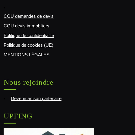
CGU demandes de devis
CGU devis immobiliers
Politique de confidentialité
Politique de cookies (UE)
MENTIONS LÉGALES
Nous rejoindre
Devenir artisan partenaire
UPFING