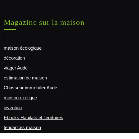
Magazine sur la maison
maison écologique
décoration
viager Aude
estimation de maison
Chasseur immobilier Aude
maison exotique
invention
Ebooks Habitats et Territoires
tendances maison