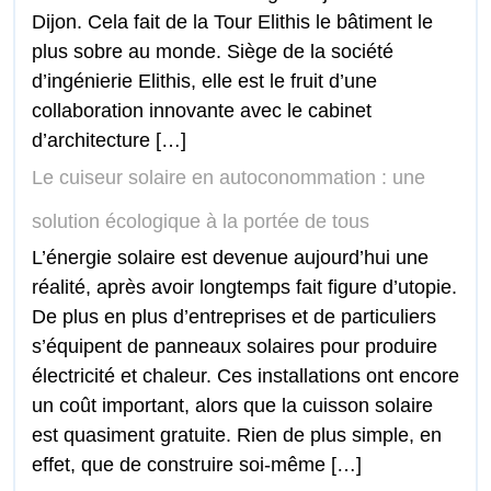
Dijon. Cela fait de la Tour Elithis le bâtiment le
plus sobre au monde. Siège de la société
d’ingénierie Elithis, elle est le fruit d’une
collaboration innovante avec le cabinet
d’architecture […]
Le cuiseur solaire en autoconommation : une
solution écologique à la portée de tous
L’énergie solaire est devenue aujourd’hui une
réalité, après avoir longtemps fait figure d’utopie.
De plus en plus d’entreprises et de particuliers
s’équipent de panneaux solaires pour produire
électricité et chaleur. Ces installations ont encore
un coût important, alors que la cuisson solaire
est quasiment gratuite. Rien de plus simple, en
effet, que de construire soi-même […]