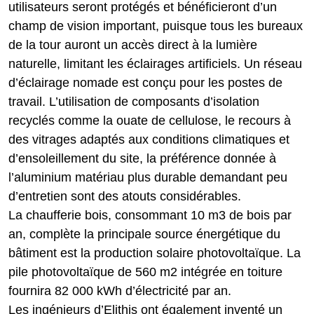
utilisateurs seront protégés et bénéficieront d’un
champ de vision important, puisque tous les bureaux
de la tour auront un accès direct à la lumière
naturelle, limitant les éclairages artificiels. Un réseau
d’éclairage nomade est conçu pour les postes de
travail. L’utilisation de composants d’isolation
recyclés comme la ouate de cellulose, le recours à
des vitrages adaptés aux conditions climatiques et
d’ensoleillement du site, la préférence donnée à
l’aluminium matériau plus durable demandant peu
d’entretien sont des atouts considérables.
La chaufferie bois, consommant 10 m3 de bois par
an, complète la principale source énergétique du
bâtiment est la production solaire photovoltaïque. La
pile photovoltaïque de 560 m2 intégrée en toiture
fournira 82 000 kWh d’électricité par an.
Les ingénieurs d’Elithis ont également inventé un