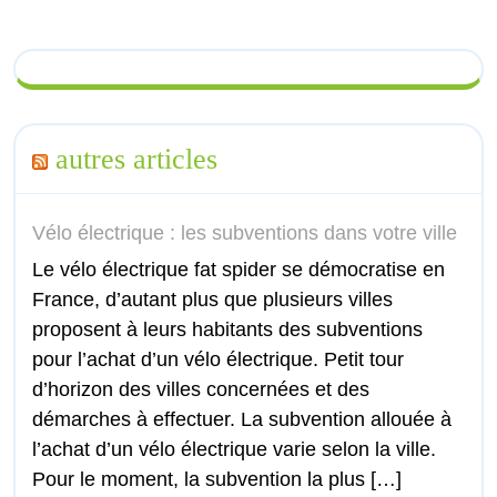
autres articles
Vélo électrique : les subventions dans votre ville
Le vélo électrique fat spider se démocratise en
France, d’autant plus que plusieurs villes
proposent à leurs habitants des subventions
pour l’achat d’un vélo électrique. Petit tour
d’horizon des villes concernées et des
démarches à effectuer. La subvention allouée à
l’achat d’un vélo électrique varie selon la ville.
Pour le moment, la subvention la plus […]