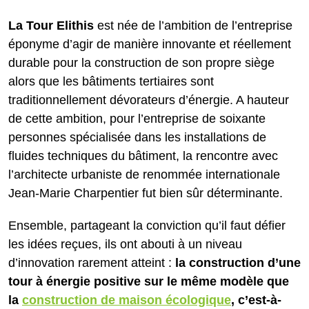
La Tour Elithis
est née de l’ambition de l’entreprise
éponyme d’agir de manière innovante et réellement
durable pour la construction de son propre siège
alors que les bâtiments tertiaires sont
traditionnellement dévorateurs d’énergie. A hauteur
de cette ambition, pour l’entreprise de soixante
personnes spécialisée dans les installations de
fluides techniques du bâtiment, la rencontre avec
l’architecte urbaniste de renommée internationale
Jean-Marie Charpentier fut bien sûr déterminante.
Ensemble, partageant la conviction qu’il faut défier
les idées reçues, ils ont abouti à un niveau
d’innovation rarement atteint :
la construction d’une
tour à énergie positive sur le même modèle que
la
construction de maison écologique
, c’est-à-