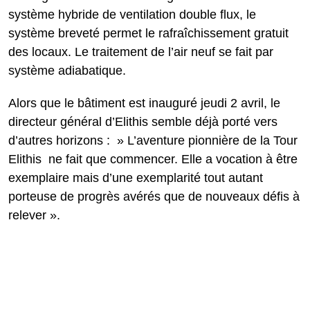
système hybride de ventilation double flux, le
système breveté permet le rafraîchissement gratuit
des locaux. Le traitement de l’air neuf se fait par
système adiabatique.
Alors que le bâtiment est inauguré jeudi 2 avril, le
directeur général d’Elithis semble déjà porté vers
d’autres horizons : » L’aventure pionnière de la Tour
Elithis ne fait que commencer. Elle a vocation à être
exemplaire mais d’une exemplarité tout autant
porteuse de progrès avérés que de nouveaux défis à
relever ».