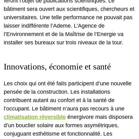
feront l’objet de publications scientifiques. Le
bâtiment sera ouvert aux scientifiques, chercheurs et
universitaires. Une telle performance ne pouvait pas
laisser indifférente l’Ademe. L’Agence de
l’Environnement et de la Maîtrise de l’Energie va
installer ses bureaux sur trois niveaux de la tour.
Innovations, économie et santé
Les choix qui ont été faits participent d’une nouvelle
pensée de la construction. Les installations
contribuent autant au confort et à la santé de
l’occupant. Le bâtiment n’aura pas recours à une
climatisation réversible
énergivore mais disposera
d’un bouclier solaire aux formes asymétriques,
conjuguant esthétisme et fonctionnalité. Les