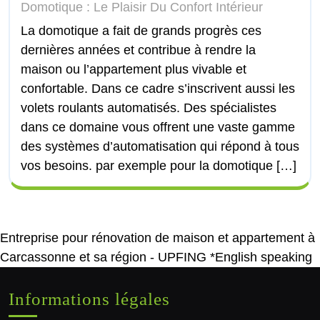
Domotique : Le Plaisir Du Confort Intérieur
La domotique a fait de grands progrès ces
dernières années et contribue à rendre la
maison ou l’appartement plus vivable et
confortable. Dans ce cadre s’inscrivent aussi les
volets roulants automatisés. Des spécialistes
dans ce domaine vous offrent une vaste gamme
des systèmes d’automatisation qui répond à tous
vos besoins. par exemple pour la domotique […]
Entreprise pour rénovation de maison et appartement à
Carcassonne et sa région - UPFING *English speaking
Informations légales