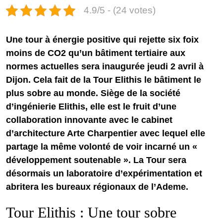
4.9/5 - (24 votes)
Une tour à énergie positive qui rejette six foix
moins de CO2 qu’un bâtiment tertiaire aux
normes actuelles sera inaugurée jeudi 2 avril à
Dijon. Cela fait de la Tour Elithis le bâtiment le
plus sobre au monde. Siège de la société
d’ingénierie Elithis, elle est le fruit d’une
collaboration innovante avec le cabinet
d’architecture Arte Charpentier avec lequel elle
partage la même volonté de voir incarné un «
développement soutenable ». La Tour sera
désormais un laboratoire d’expérimentation et
abritera les bureaux régionaux de l’Ademe.
Tour Elithis : Une tour sobre