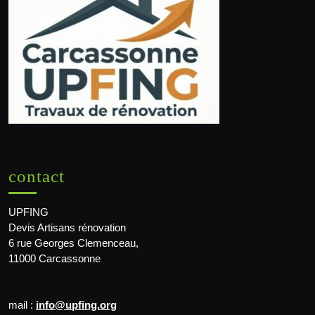
contact
UPFING
Devis Artisans rénovation
6 rue Georges Clemenceau,
11000 Carcassonne
mail :
info@upfing.org