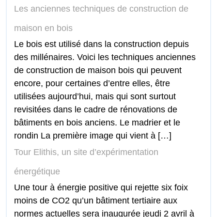
Les anciennes techniques de construction de
maison en bois
Le bois est utilisé dans la construction depuis
des millénaires. Voici les techniques anciennes
de construction de maison bois qui peuvent
encore, pour certaines d’entre elles, être
utilisées aujourd’hui, mais qui sont surtout
revisitées dans le cadre de rénovations de
bâtiments en bois anciens. Le madrier et le
rondin La première image qui vient à […]
Tour Elithis, un site d’expérimentation
énergétique
Une tour à énergie positive qui rejette six foix
moins de CO2 qu’un bâtiment tertiaire aux
normes actuelles sera inaugurée jeudi 2 avril à