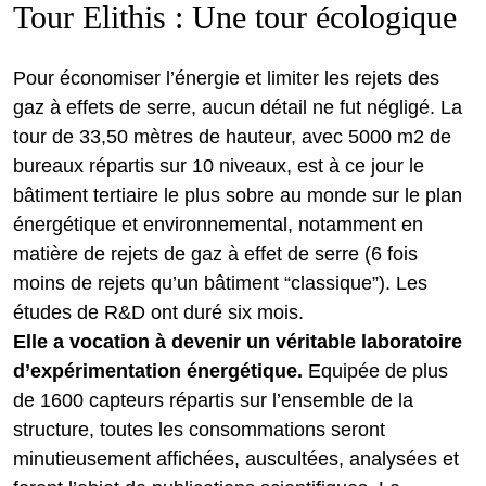
Tour Elithis : Une tour écologique
Pour économiser l’énergie et limiter les rejets des
gaz à effets de serre, aucun détail ne fut négligé. La
tour de 33,50 mètres de hauteur, avec 5000 m2 de
bureaux répartis sur 10 niveaux, est à ce jour le
bâtiment tertiaire le plus sobre au monde sur le plan
énergétique et environnemental, notamment en
matière de rejets de gaz à effet de serre (6 fois
moins de rejets qu’un bâtiment “classique”). Les
études de R&D ont duré six mois.
Elle a vocation à devenir un véritable laboratoire
d’expérimentation énergétique.
Equipée de plus
de 1600 capteurs répartis sur l’ensemble de la
structure, toutes les consommations seront
minutieusement affichées, auscultées, analysées et