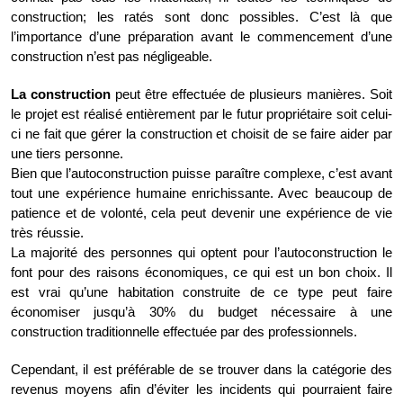
construction; les ratés sont donc possibles. C’est là que
l’importance d’une préparation avant le commencement d’une
construction n’est pas négligeable.
La construction
peut être effectuée de plusieurs manières. Soit
le projet est réalisé entièrement par le futur propriétaire soit celui-
ci ne fait que gérer la construction et choisit de se faire aider par
une tiers personne.
Bien que l’autoconstruction puisse paraître complexe, c’est avant
tout une expérience humaine enrichissante. Avec beaucoup de
patience et de volonté, cela peut devenir une expérience de vie
très réussie.
La majorité des personnes qui optent pour l’autoconstruction le
font pour des raisons économiques, ce qui est un bon choix. Il
est vrai qu’une habitation construite de ce type peut faire
économiser jusqu’à 30% du budget nécessaire à une
construction traditionnelle effectuée par des professionnels.
Cependant, il est préférable de se trouver dans la catégorie des
revenus moyens afin d’éviter les incidents qui pourraient faire