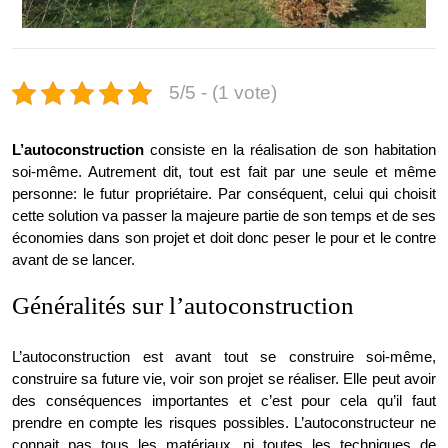
5/5 - (1 vote)
L’autoconstruction
consiste en la réalisation de son habitation
soi-même. Autrement dit, tout est fait par une seule et même
personne: le futur propriétaire. Par conséquent, celui qui choisit
cette solution va passer la majeure partie de son temps et de ses
économies dans son projet et doit donc peser le pour et le contre
avant de se lancer.
Généralités sur l’autoconstruction
L’autoconstruction est avant tout se construire soi-même,
construire sa future vie, voir son projet se réaliser. Elle peut avoir
des conséquences importantes et c’est pour cela qu’il faut
prendre en compte les risques possibles. L’autoconstructeur ne
connait pas tous les matériaux, ni toutes les techniques de