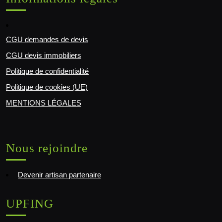
CGU demandes de devis
CGU devis immobiliers
Politique de confidentialité
Politique de cookies (UE)
MENTIONS LÉGALES
Nous rejoindre
Devenir artisan partenaire
UPFING