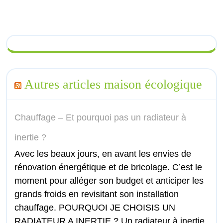
Autres articles maison écologique
Chauffage – Et pourquoi pas un radiateur à
inertie ?
Avec les beaux jours, en avant les envies de
rénovation énergétique et de bricolage. C’est le
moment pour alléger son budget et anticiper les
grands froids en revisitant son installation
chauffage. POURQUOI JE CHOISIS UN
RADIATEUR A INERTIE ? Un radiateur à inertie