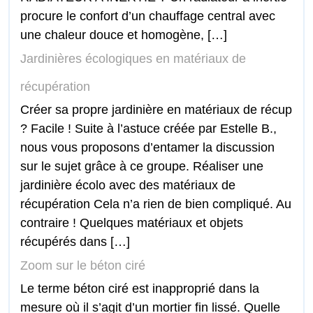
procure le confort d’un chauffage central avec
une chaleur douce et homogène, […]
Jardinières écologiques en matériaux de
récupération
Créer sa propre jardinière en matériaux de récup
? Facile ! Suite à l’astuce créée par Estelle B.,
nous vous proposons d’entamer la discussion
sur le sujet grâce à ce groupe. Réaliser une
jardinière écolo avec des matériaux de
récupération Cela n’a rien de bien compliqué. Au
contraire ! Quelques matériaux et objets
récupérés dans […]
Zoom sur le béton ciré
Le terme béton ciré est inapproprié dans la
mesure où il s’agit d’un mortier fin lissé. Quelle