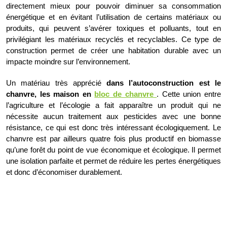
directement mieux pour pouvoir diminuer sa consommation
énergétique et en évitant l’utilisation de certains matériaux ou
produits, qui peuvent s’avérer toxiques et polluants, tout en
privilégiant les matériaux recyclés et recyclables. Ce type de
construction permet de créer une habitation durable avec un
impacte moindre sur l’environnement.
Un matériau très apprécié
dans l’autoconstruction est le
chanvre, les maison en
bloc de chanvre
. Cette union entre
l’agriculture et l’écologie a fait apparaître un produit qui ne
nécessite aucun traitement aux pesticides avec une bonne
résistance, ce qui est donc très intéressant écologiquement. Le
chanvre est par ailleurs quatre fois plus productif en biomasse
qu’une forêt du point de vue économique et écologique. Il permet
une isolation parfaite et permet de réduire les pertes énergétiques
et donc d’économiser durablement.