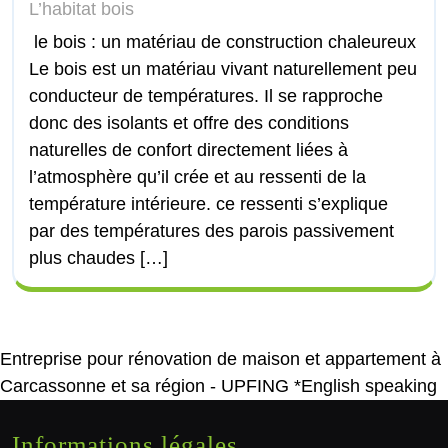
L’habitat bois
le bois : un matériau de construction chaleureux
Le bois est un matériau vivant naturellement peu
conducteur de températures. Il se rapproche
donc des isolants et offre des conditions
naturelles de confort directement liées à
l’atmosphère qu’il crée et au ressenti de la
température intérieure. ce ressenti s’explique
par des températures des parois passivement
plus chaudes […]
Entreprise pour rénovation de maison et appartement à
Carcassonne et sa région - UPFING *English speaking
Informations légales