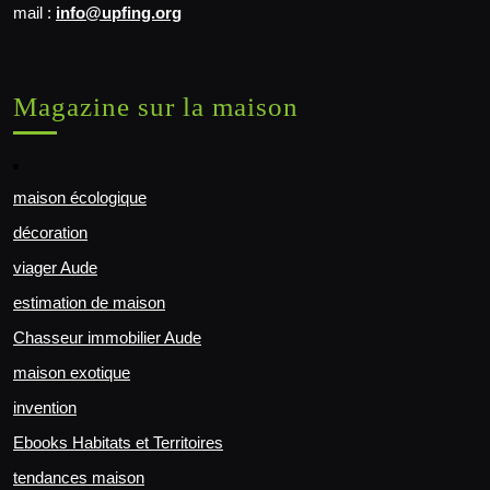
mail :
info@upfing.org
Magazine sur la maison
maison écologique
décoration
viager Aude
estimation de maison
Chasseur immobilier Aude
maison exotique
invention
Ebooks Habitats et Territoires
tendances maison