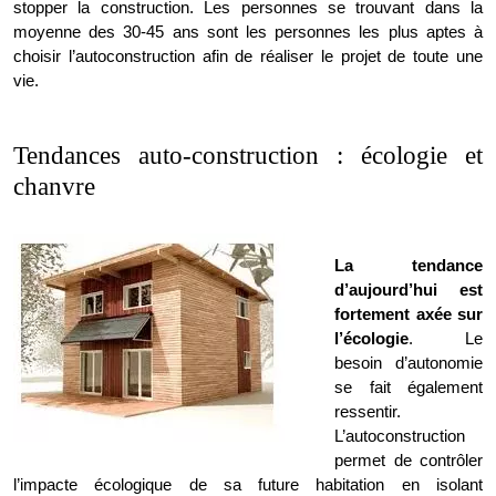
stopper la construction. Les personnes se trouvant dans la
moyenne des 30-45 ans sont les personnes les plus aptes à
choisir l’autoconstruction afin de réaliser le projet de toute une
vie.
Tendances auto-construction : écologie et
chanvre
La tendance
d’aujourd’hui est
fortement axée sur
l’écologie
. Le
besoin d’autonomie
se fait également
ressentir.
L’autoconstruction
permet de contrôler
l’impacte écologique de sa future habitation en isolant