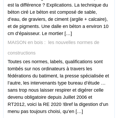
est la différence ? Explications. La technique du
béton ciré Le béton est composé de sable,
d’eau, de graviers, de ciment (argile + calcaire),
et de pigments. Une dalle en béton a environ 10
cm d’épaisseur. Le mortier […]
MAISON en bois : les nouvelles normes de
constructions
Toutes ces normes, labels, qualifications sont
tombés sur nos ordinateurs à travers les
fédérations du batiment, la presse spécialisée et
l’autre, les intervenants type bureau d’étude …
sans trop nous laisser respirer et digérer celle
devenu obligatoire depuis Juillet 2006 et
RT2012, voici la RE 2020 !Bref la digestion d’un
menu pas toujours choisi, qu’en […]