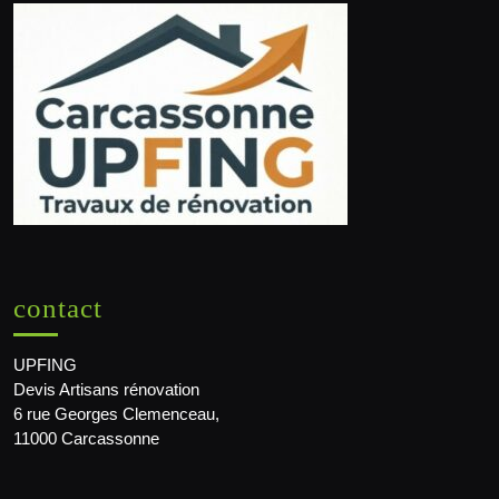
contact
UPFING
Devis Artisans rénovation
6 rue Georges Clemenceau,
11000 Carcassonne