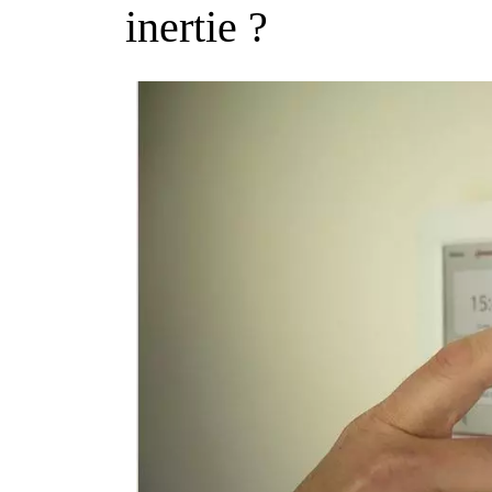
inertie ?