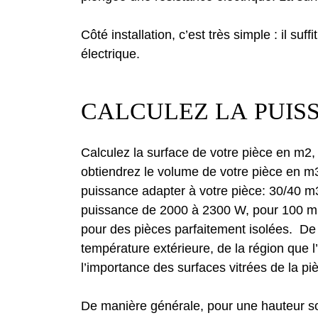
Côté installation, c’est très simple : il suff
électrique.
CALCULEZ LA PUIS
Calculez la surface de votre pièce en m2, 
obtiendrez le volume de votre pièce en m3
puissance adapter à votre pièce: 30/40 
puissance de 2000 à 2300 W, pour 100 m3
pour des pièces parfaitement isolées. De 
température extérieure, de la région que l’o
l’importance des surfaces vitrées de la pi
De manière générale, pour une hauteur s