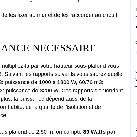
it de les fixer au mur et de les raccorder au circuit
SANCE NECESSAIRE
multipliez-la par votre hauteur sous-plafond vous
. Suivant les rapports suivants vous saurez quelle
m3: puissance de 1000 à 1300 W, 60/70 m3:
: puissance de 3200 W. Ces rapports s’entendent
plus, la puissance dépend aussi de la
n habite, de la qualité de l’isolation et de
èce.
ous plafond de 2.50 m, on compte
80 Watts par