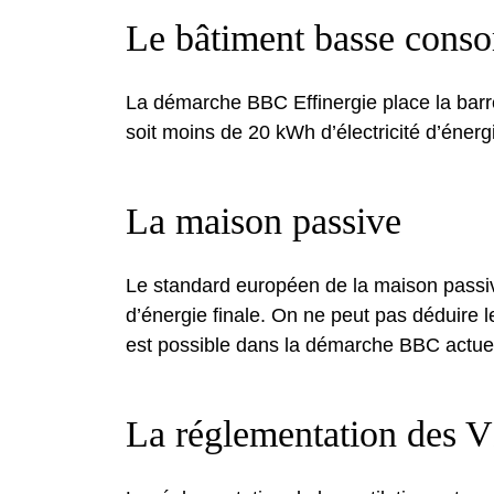
Le bâtiment basse cons
La démarche BBC Effinergie place la barr
soit moins de 20 kWh d’électricité d’énergi
La maison passive
Le standard européen de la maison passi
d’énergie finale. On ne peut pas déduire
est possible dans la démarche BBC actuel
La réglementation des