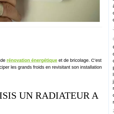
s de
rénovation énergétique
et de bricolage. C’est
per les grands froids en revisitant son installation
ISIS UN RADIATEUR A