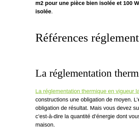
m2 pour une pièce bien isolée et 100
isolée
.
Références réglement
La réglementation therm
La réglementation thermique en vigueur 
constructions une obligation de moyen. L’
obligation de résultat. Mais vous devez su
c’est-à-dire la quantité d’énergie dont vou
maison.