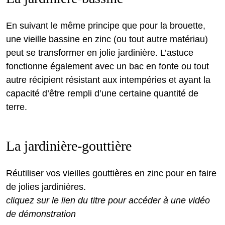
En suivant le même principe que pour la brouette,
une vieille bassine en zinc (ou tout autre matériau)
peut se transformer en jolie jardinière. L’astuce
fonctionne également avec un bac en fonte ou tout
autre récipient résistant aux intempéries et ayant la
capacité d’être rempli d’une certaine quantité de
terre.
La jardinière-gouttière
Réutiliser vos vieilles gouttières en zinc pour en faire
de jolies jardinières.
cliquez sur le lien du titre pour accéder à une vidéo
de démonstration