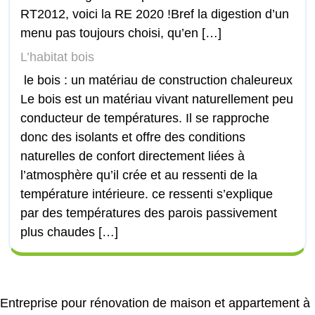
RT2012, voici la RE 2020 !Bref la digestion d’un
menu pas toujours choisi, qu’en […]
L’habitat bois
le bois : un matériau de construction chaleureux
Le bois est un matériau vivant naturellement peu
conducteur de températures. Il se rapproche
donc des isolants et offre des conditions
naturelles de confort directement liées à
l’atmosphère qu’il crée et au ressenti de la
température intérieure. ce ressenti s’explique
par des températures des parois passivement
plus chaudes […]
Entreprise pour rénovation de maison et appartement à