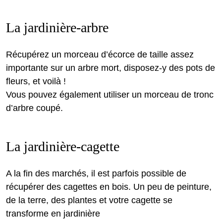
La jardinière-arbre
Récupérez un morceau d’écorce de taille assez
importante sur un arbre mort, disposez-y des pots de
fleurs, et voilà !
Vous pouvez également utiliser un morceau de tronc
d’arbre coupé.
La jardinière-cagette
A la fin des marchés, il est parfois possible de
récupérer des cagettes en bois. Un peu de peinture,
de la terre, des plantes et votre cagette se
transforme en jardinière