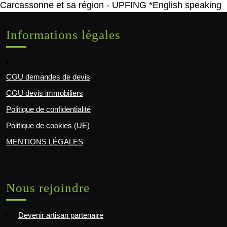
Carcassonne et sa région - UPFING *English speaking
Informations légales
CGU demandes de devis
CGU devis immobiliers
Politique de confidentialité
Politique de cookies (UE)
MENTIONS LÉGALES
Nous rejoindre
Devenir artisan partenaire