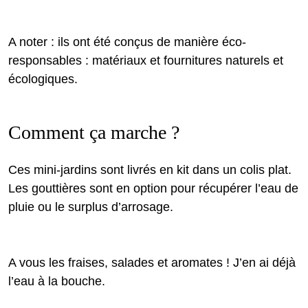
A noter : ils ont été conçus de manière éco-
responsables : matériaux et fournitures naturels et
écologiques.
Comment ça marche ?
Ces mini-jardins sont livrés en kit dans un colis plat.
Les gouttières sont en option pour récupérer l’eau de
pluie ou le surplus d’arrosage.
A vous les fraises, salades et aromates ! J’en ai déjà
l’eau à la bouche.