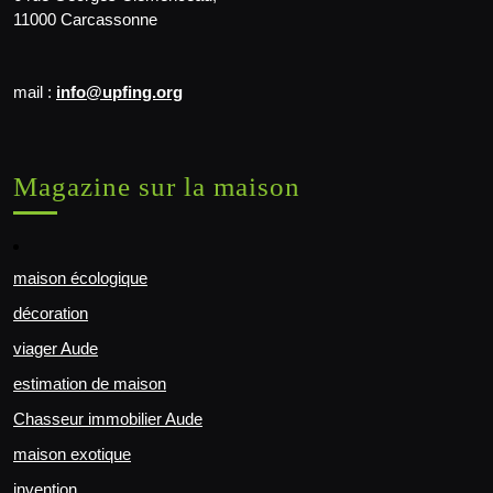
11000 Carcassonne
mail :
info@upfing.org
Magazine sur la maison
maison écologique
décoration
viager Aude
estimation de maison
Chasseur immobilier Aude
maison exotique
invention