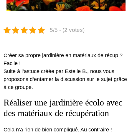
5/5 - (2 votes)
Créer sa propre jardinière en matériaux de récup ?
Facile !
Suite à l’astuce créée par Estelle B., nous vous
proposons d’entamer la discussion sur le sujet grâce
à ce groupe.
Réaliser une jardinière écolo avec
des matériaux de récupération
Cela n’a rien de bien compliqué. Au contraire !