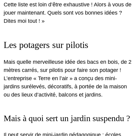
Cette liste est loin d’être exhaustive ! Alors à vous de
jouer maintenant. Quels sont vos bonnes idées ?
Dites moi tout ! »
Les potagers sur pilotis
Mais quelle merveilleuse idée des bacs en bois, de 2
mètres carrés, sur pilotis pour faire son potager !
L’entreprise « Terre en l’air » a conçu des mini-
jardins surélevés, décoratifs, à portée de la maison
ou des lieux d’activité, balcons et jardins.
Mais à quoi sert un jardin suspendu ?
Il peut servir de mini-jardin pédagogique : écoles,