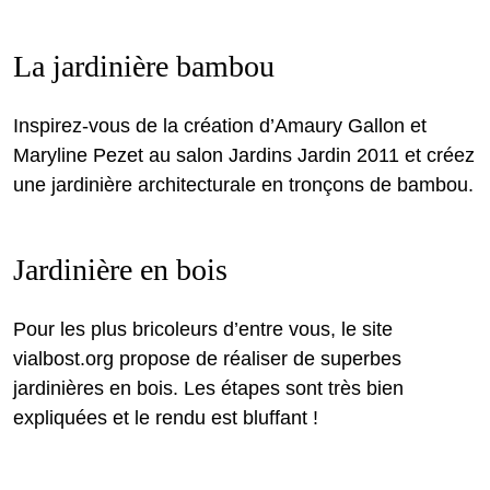
La jardinière bambou
Inspirez-vous de la création d’Amaury Gallon et
Maryline Pezet au salon Jardins Jardin 2011 et créez
une jardinière architecturale en tronçons de bambou.
Jardinière en bois
Pour les plus bricoleurs d’entre vous, le site
vialbost.org propose de réaliser de superbes
jardinières en bois. Les étapes sont très bien
expliquées et le rendu est bluffant !