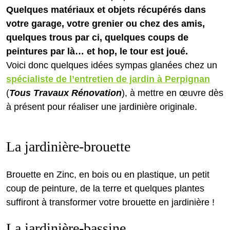
Quelques matériaux et objets récupérés dans
votre garage, votre grenier ou chez des amis,
quelques trous par ci, quelques coups de
peintures par là… et hop, le tour est joué.
Voici donc quelques idées sympas glanées chez un
spécialiste de l’entretien de jardin à Perpignan
(
Tous Travaux Rénovation
), à mettre en œuvre dès
à présent pour réaliser une jardinière originale.
La jardinière-brouette
Brouette en Zinc, en bois ou en plastique, un petit
coup de peinture, de la terre et quelques plantes
suffiront à transformer votre brouette en jardinière !
La jardinière-bassine