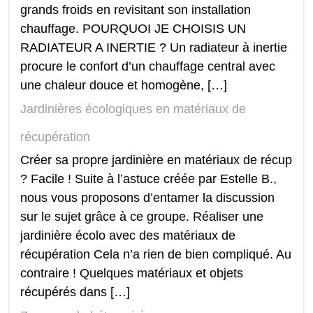
grands froids en revisitant son installation
chauffage. POURQUOI JE CHOISIS UN
RADIATEUR A INERTIE ? Un radiateur à inertie
procure le confort d’un chauffage central avec
une chaleur douce et homogène, […]
Jardinières écologiques en matériaux de
récupération
Créer sa propre jardinière en matériaux de récup
? Facile ! Suite à l’astuce créée par Estelle B.,
nous vous proposons d’entamer la discussion
sur le sujet grâce à ce groupe. Réaliser une
jardinière écolo avec des matériaux de
récupération Cela n’a rien de bien compliqué. Au
contraire ! Quelques matériaux et objets
récupérés dans […]