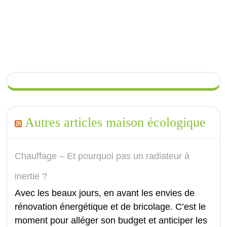
Autres articles maison écologique
Chauffage – Et pourquoi pas un radiateur à
inertie ?
Avec les beaux jours, en avant les envies de
rénovation énergétique et de bricolage. C’est le
moment pour alléger son budget et anticiper les