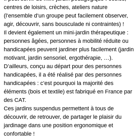
centres de loisirs, crèches, ateliers nature
(l’ensemble d’un groupe peut facilement observer,
agir, découvrir, sans bousculade ni contraintes) !
Il devient également un mini-jardin thérapeutique :
personnes âgées, personnes à mobilité réduite ou
handicapées peuvent jardiner plus facilement (jardin
motivant, jardin sensoriel, ergothérapie, …).
D’ailleurs, conçu au départ pour des personnes
handicapées, il a été réalisé par des personnes
handicapées : c’est pourquoi la majorité des
éléments (bois et textile) est fabriqué en France par
des CAT.
Ces jardins suspendus permettent à tous de
découvrir, de retrouver, de partager le plaisir du
jardinage dans une position ergonomique et
confortable !