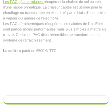
Les PAC géothermiques
récupèrent la chaleur du sol ou celle
d’une nappe phréatique. La chaleur captée est utilisée pour le
chauffage ou transformée en électricité par le biais d’une turbine
à vapeur qui génère de l’électricité.
Les PAC aérothermiques récupèrent les calories de l’air. Elles
sont parfois moins performantes mais plus simples à mettre en
œuvre. Certaines PAC dites réversibles se transforment en
système de rafraîchissement.
Le coût
: à partir de 6500 €/ TTC