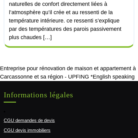
naturelles de confort directement liées à
l’atmosphère qu’il crée et au ressenti de la
température intérieure. ce ressenti s’explique
par des températures des parois passivement
plus chaudes […]
Entreprise pour rénovation de maison et appartement à
Carcassonne et sa région - UPFING *English speaking
Informations légales
CGU demandes de devis
CGU devis immobiliers