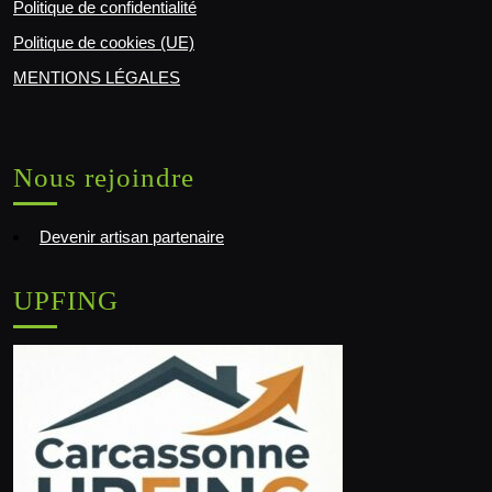
Politique de confidentialité
Politique de cookies (UE)
MENTIONS LÉGALES
Nous rejoindre
Devenir artisan partenaire
UPFING