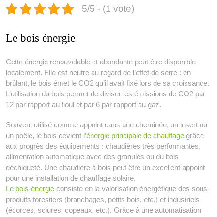
5/5 - (1 vote)
Le bois énergie
Cette énergie renouvelable et abondante peut être disponible
localement. Elle est neutre au regard de l’effet de serre : en
brûlant, le bois émet le CO2 qu’il avait fixé lors de sa croissance.
L’utilisation du bois permet de diviser les émissions de CO2 par
12 par rapport au fioul et par 6 par rapport au gaz.
Souvent utilisé comme appoint dans une cheminée, un insert ou
un poêle, le bois devient
l’énergie principale de chauffage
grâce
aux progrès des équipements : chaudières très performantes,
alimentation automatique avec des granulés ou du bois
déchiqueté. Une chaudière à bois peut être un excellent appoint
pour une installation de chauffage solaire.
Le bois-énergie
consiste en la valorisation énergétique des sous-
produits forestiers (branchages, petits bois, etc.) et industriels
(écorces, sciures, copeaux, etc.). Grâce à une automatisation