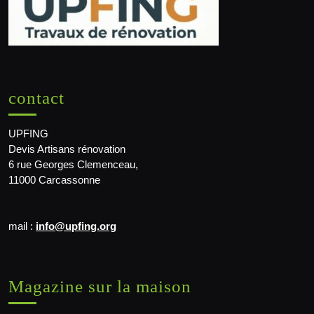
contact
UPFING
Devis Artisans rénovation
6 rue Georges Clemenceau,
11000 Carcassonne
mail :
info@upfing.org
Magazine sur la maison