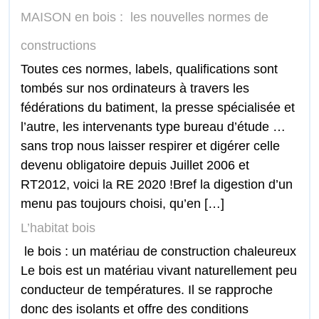
MAISON en bois : les nouvelles normes de
constructions
Toutes ces normes, labels, qualifications sont
tombés sur nos ordinateurs à travers les
fédérations du batiment, la presse spécialisée et
l’autre, les intervenants type bureau d’étude …
sans trop nous laisser respirer et digérer celle
devenu obligatoire depuis Juillet 2006 et
RT2012, voici la RE 2020 !Bref la digestion d’un
menu pas toujours choisi, qu’en […]
L’habitat bois
le bois : un matériau de construction chaleureux
Le bois est un matériau vivant naturellement peu
conducteur de températures. Il se rapproche
donc des isolants et offre des conditions