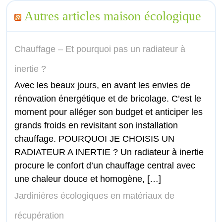
Autres articles maison écologique
Chauffage – Et pourquoi pas un radiateur à
inertie ?
Avec les beaux jours, en avant les envies de
rénovation énergétique et de bricolage. C’est le
moment pour alléger son budget et anticiper les
grands froids en revisitant son installation
chauffage. POURQUOI JE CHOISIS UN
RADIATEUR A INERTIE ? Un radiateur à inertie
procure le confort d’un chauffage central avec
une chaleur douce et homogène, […]
Jardinières écologiques en matériaux de
récupération