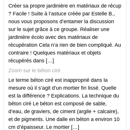
Créer sa propre jardinière en matériaux de récup
? Facile ! Suite à l’astuce créée par Estelle B.,
nous vous proposons d’entamer la discussion
sur le sujet grâce à ce groupe. Réaliser une
jardinière écolo avec des matériaux de
récupération Cela n’a rien de bien compliqué. Au
contraire ! Quelques matériaux et objets
récupérés dans […]
Zoom sur le béton ciré
Le terme béton ciré est inapproprié dans la
mesure où il s’agit d’un mortier fin lissé. Quelle
est la différence ? Explications. La technique du
béton ciré Le béton est composé de sable,
d’eau, de graviers, de ciment (argile + calcaire),
et de pigments. Une dalle en béton a environ 10
cm d’épaisseur. Le mortier […]