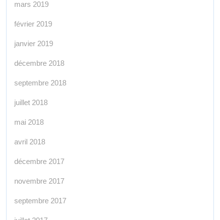
mars 2019
février 2019
janvier 2019
décembre 2018
septembre 2018
juillet 2018
mai 2018
avril 2018
décembre 2017
novembre 2017
septembre 2017