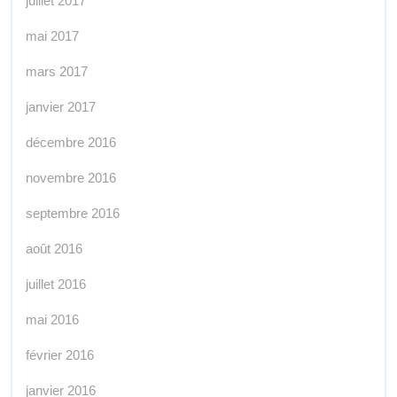
juillet 2017
mai 2017
mars 2017
janvier 2017
décembre 2016
novembre 2016
septembre 2016
août 2016
juillet 2016
mai 2016
février 2016
janvier 2016