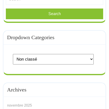
for:
Dropdown Categories
Archives
novembre 2025