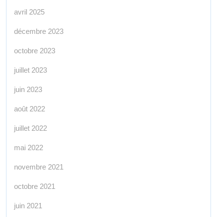
avril 2025
décembre 2023
octobre 2023
juillet 2023
juin 2023
août 2022
juillet 2022
mai 2022
novembre 2021
octobre 2021
juin 2021