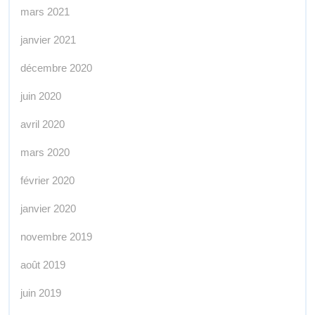
mars 2021
janvier 2021
décembre 2020
juin 2020
avril 2020
mars 2020
février 2020
janvier 2020
novembre 2019
août 2019
juin 2019