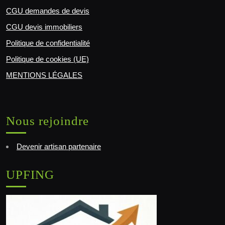
CGU demandes de devis
CGU devis immobiliers
Politique de confidentialité
Politique de cookies (UE)
MENTIONS LÉGALES
Nous rejoindre
Devenir artisan partenaire
UPFING