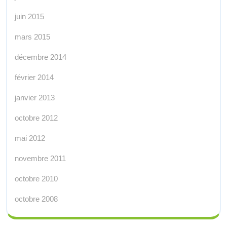
juin 2015
mars 2015
décembre 2014
février 2014
janvier 2013
octobre 2012
mai 2012
novembre 2011
octobre 2010
octobre 2008