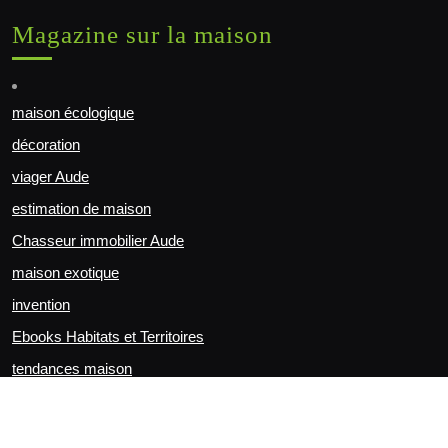
Magazine sur la maison
maison écologique
décoration
viager Aude
estimation de maison
Chasseur immobilier Aude
maison exotique
invention
Ebooks Habitats et Territoires
tendances maison