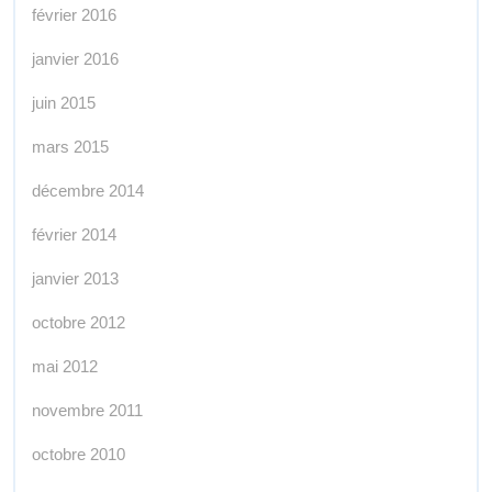
février 2016
janvier 2016
juin 2015
mars 2015
décembre 2014
février 2014
janvier 2013
octobre 2012
mai 2012
novembre 2011
octobre 2010