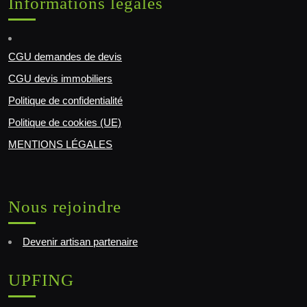
Informations légales
CGU demandes de devis
CGU devis immobiliers
Politique de confidentialité
Politique de cookies (UE)
MENTIONS LÉGALES
Nous rejoindre
Devenir artisan partenaire
UPFING