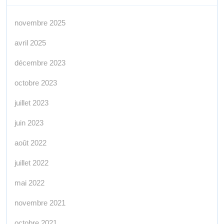
novembre 2025
avril 2025
décembre 2023
octobre 2023
juillet 2023
juin 2023
août 2022
juillet 2022
mai 2022
novembre 2021
octobre 2021