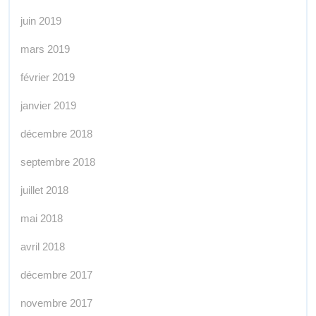
juin 2019
mars 2019
février 2019
janvier 2019
décembre 2018
septembre 2018
juillet 2018
mai 2018
avril 2018
décembre 2017
novembre 2017