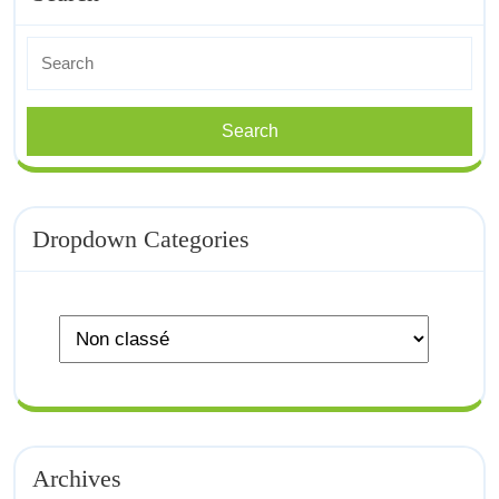
Search
for:
Dropdown Categories
Archives