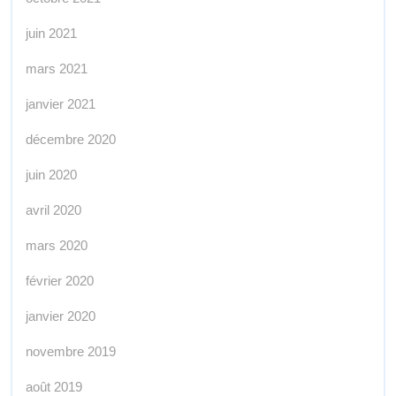
juin 2021
mars 2021
janvier 2021
décembre 2020
juin 2020
avril 2020
mars 2020
février 2020
janvier 2020
novembre 2019
août 2019