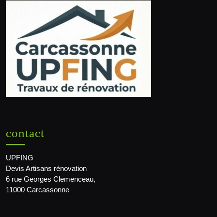
contact
UPFING
Devis Artisans rénovation
6 rue Georges Clemenceau,
11000 Carcassonne