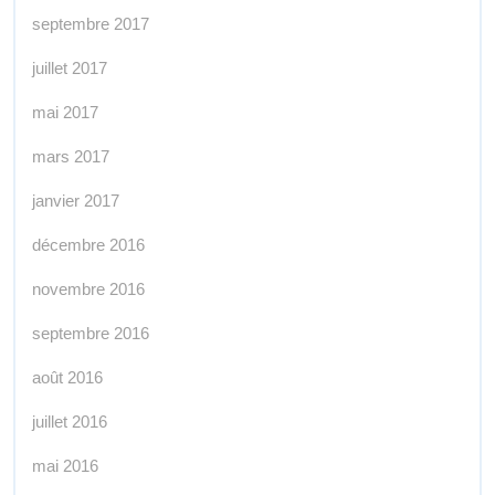
septembre 2017
juillet 2017
mai 2017
mars 2017
janvier 2017
décembre 2016
novembre 2016
septembre 2016
août 2016
juillet 2016
mai 2016