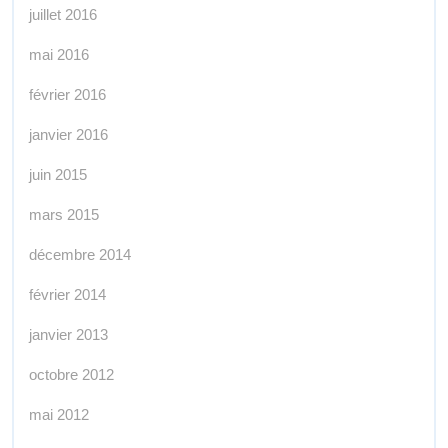
juillet 2016
mai 2016
février 2016
janvier 2016
juin 2015
mars 2015
décembre 2014
février 2014
janvier 2013
octobre 2012
mai 2012