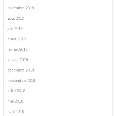
novembre 2019
août 2019
juin 2019
mars 2019
février 2019
janvier 2019
décembre 2018
septembre 2018
juillet 2018
mai 2018
avril 2018