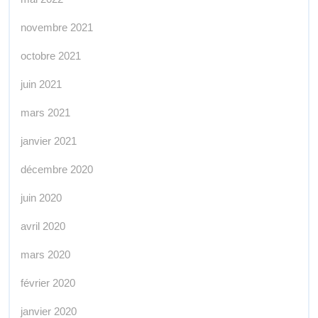
novembre 2021
octobre 2021
juin 2021
mars 2021
janvier 2021
décembre 2020
juin 2020
avril 2020
mars 2020
février 2020
janvier 2020