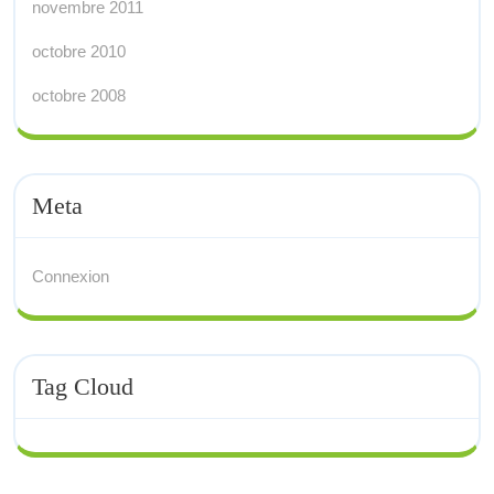
novembre 2011
octobre 2010
octobre 2008
Meta
Connexion
Tag Cloud