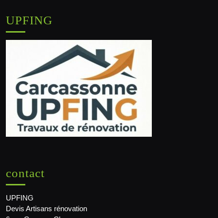
UPFING
contact
UPFING
Devis Artisans rénovation