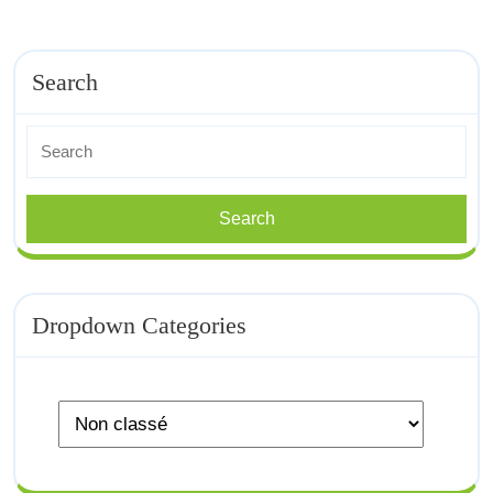
Search
Search
for:
Dropdown Categories