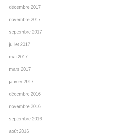
décembre 2017
novembre 2017
septembre 2017
juillet 2017
mai 2017
mars 2017
janvier 2017
décembre 2016
novembre 2016
septembre 2016
août 2016