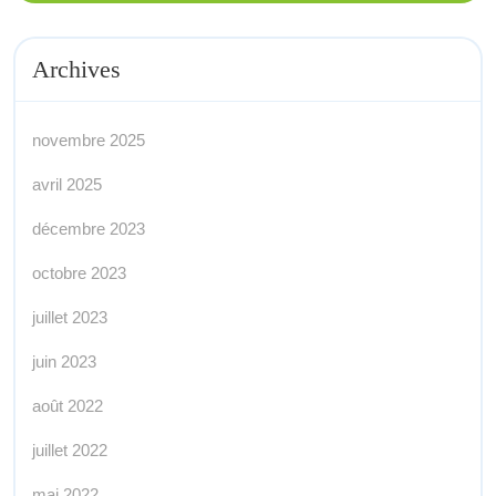
Archives
novembre 2025
avril 2025
décembre 2023
octobre 2023
juillet 2023
juin 2023
août 2022
juillet 2022
mai 2022