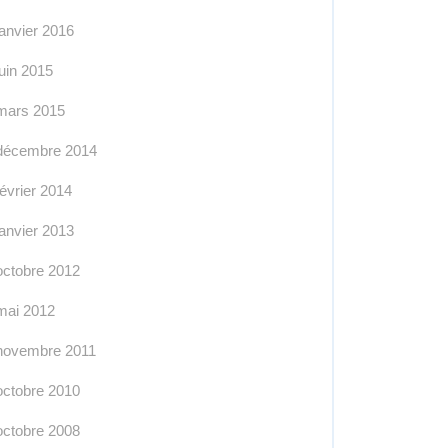
janvier 2016
juin 2015
mars 2015
décembre 2014
février 2014
janvier 2013
octobre 2012
mai 2012
novembre 2011
octobre 2010
octobre 2008