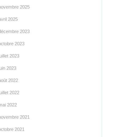
novembre 2025
avril 2025
décembre 2023
octobre 2023
juillet 2023
juin 2023
août 2022
juillet 2022
mai 2022
novembre 2021
octobre 2021