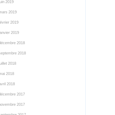
juin 2019
mars 2019
février 2019
janvier 2019
décembre 2018
septembre 2018
juillet 2018
mai 2018
avril 2018
décembre 2017
novembre 2017
septembre 2017