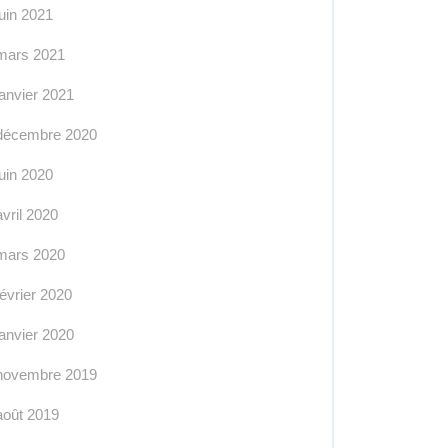
juin 2021
mars 2021
janvier 2021
décembre 2020
juin 2020
avril 2020
mars 2020
février 2020
janvier 2020
novembre 2019
août 2019