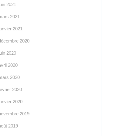
juin 2021
mars 2021
janvier 2021
décembre 2020
juin 2020
avril 2020
mars 2020
février 2020
janvier 2020
novembre 2019
août 2019