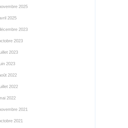
novembre 2025
avril 2025
décembre 2023
octobre 2023
juillet 2023
juin 2023
août 2022
juillet 2022
mai 2022
novembre 2021
octobre 2021