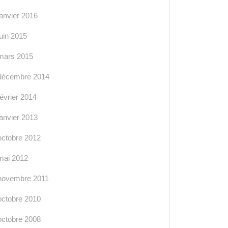
janvier 2016
juin 2015
mars 2015
décembre 2014
février 2014
janvier 2013
octobre 2012
mai 2012
novembre 2011
octobre 2010
octobre 2008