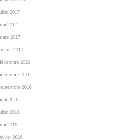
juillet 2017
mai 2017
mars 2017
janvier 2017
décembre 2016
novembre 2016
septembre 2016
août 2016
juillet 2016
mai 2016
février 2016