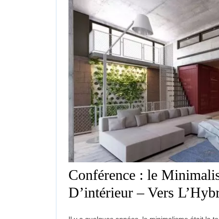
Conférence : le Minimal
D’intérieur – Vers L’Hyb