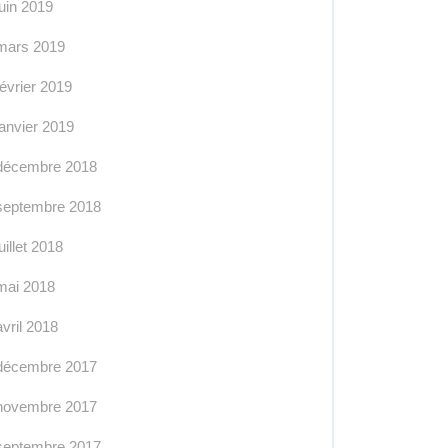
juin 2019
mars 2019
février 2019
janvier 2019
décembre 2018
septembre 2018
juillet 2018
mai 2018
avril 2018
décembre 2017
novembre 2017
septembre 2017