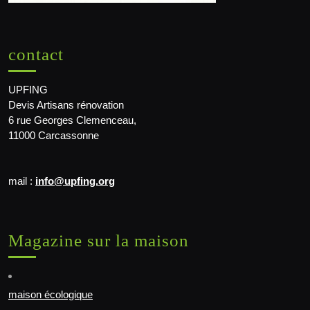
contact
UPFING
Devis Artisans rénovation
6 rue Georges Clemenceau,
11000 Carcassonne
mail :
info@upfing.org
Magazine sur la maison
maison écologique