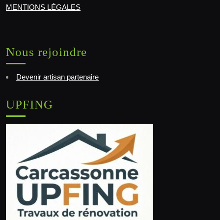
MENTIONS LÉGALES
Nous rejoindre
Devenir artisan partenaire
UPFING