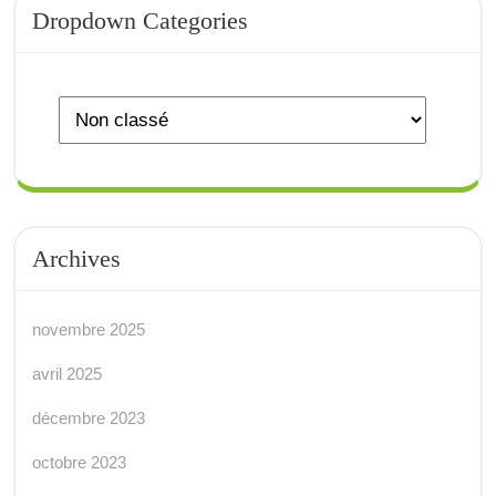
Dropdown Categories
Archives
novembre 2025
avril 2025
décembre 2023
octobre 2023