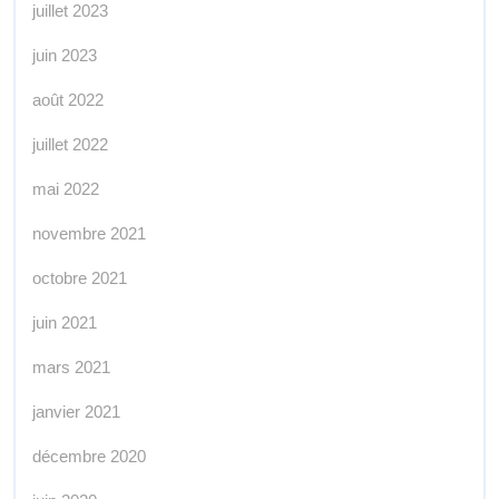
juillet 2023
juin 2023
août 2022
juillet 2022
mai 2022
novembre 2021
octobre 2021
juin 2021
mars 2021
janvier 2021
décembre 2020