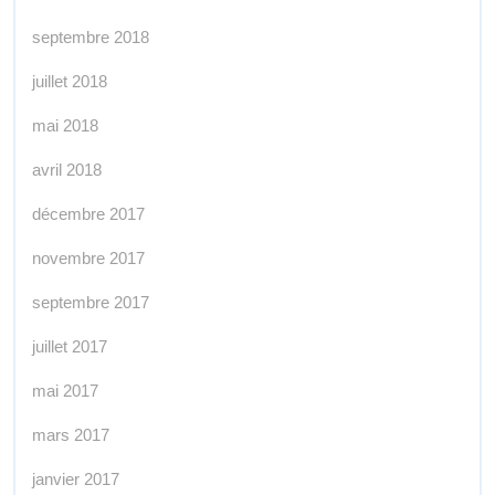
septembre 2018
juillet 2018
mai 2018
avril 2018
décembre 2017
novembre 2017
septembre 2017
juillet 2017
mai 2017
mars 2017
janvier 2017