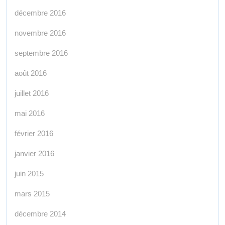
décembre 2016
novembre 2016
septembre 2016
août 2016
juillet 2016
mai 2016
février 2016
janvier 2016
juin 2015
mars 2015
décembre 2014