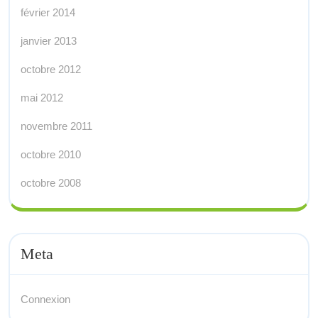
février 2014
janvier 2013
octobre 2012
mai 2012
novembre 2011
octobre 2010
octobre 2008
Meta
Connexion