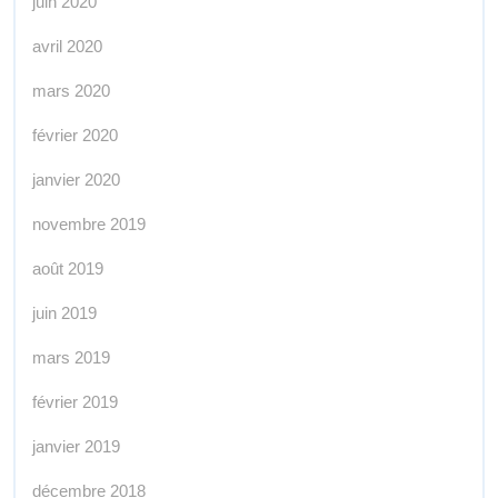
juin 2020
avril 2020
mars 2020
février 2020
janvier 2020
novembre 2019
août 2019
juin 2019
mars 2019
février 2019
janvier 2019
décembre 2018