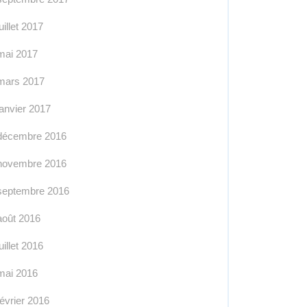
juillet 2017
mai 2017
mars 2017
janvier 2017
décembre 2016
novembre 2016
septembre 2016
août 2016
juillet 2016
mai 2016
février 2016