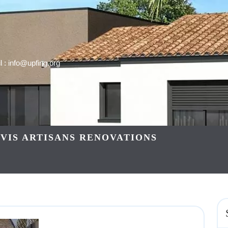
 : info@upfing.org
VIS ARTISANS RENOVATIONS