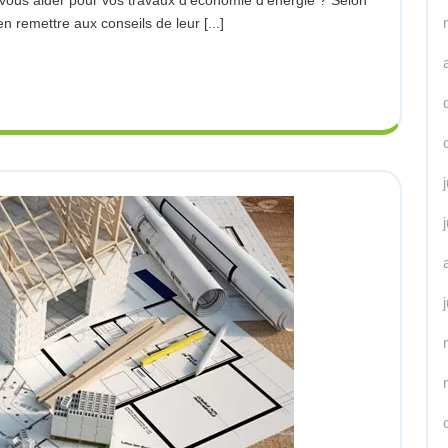
 remettre aux conseils de leur [...]