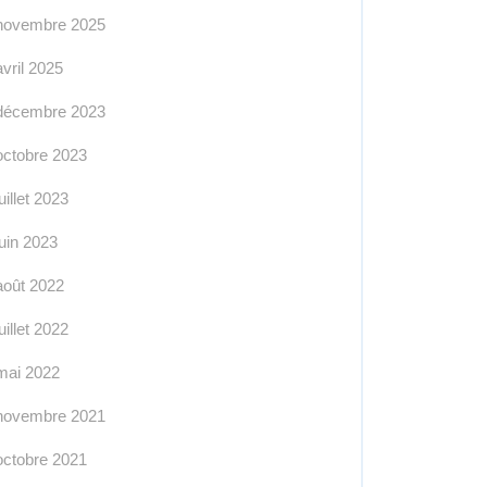
novembre 2025
avril 2025
décembre 2023
octobre 2023
juillet 2023
juin 2023
août 2022
juillet 2022
mai 2022
novembre 2021
octobre 2021