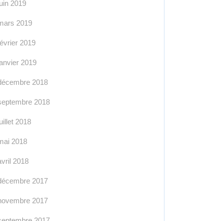
juin 2019
mars 2019
février 2019
janvier 2019
décembre 2018
septembre 2018
juillet 2018
mai 2018
avril 2018
décembre 2017
novembre 2017
septembre 2017