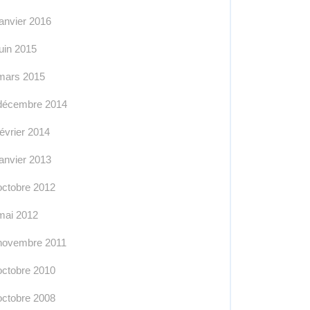
janvier 2016
juin 2015
mars 2015
décembre 2014
février 2014
janvier 2013
octobre 2012
mai 2012
novembre 2011
octobre 2010
octobre 2008