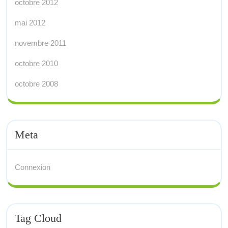
octobre 2012
mai 2012
novembre 2011
octobre 2010
octobre 2008
Meta
Connexion
Tag Cloud