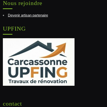
Nous rejoindre
Devenir artisan partenaire
UPFING
contact