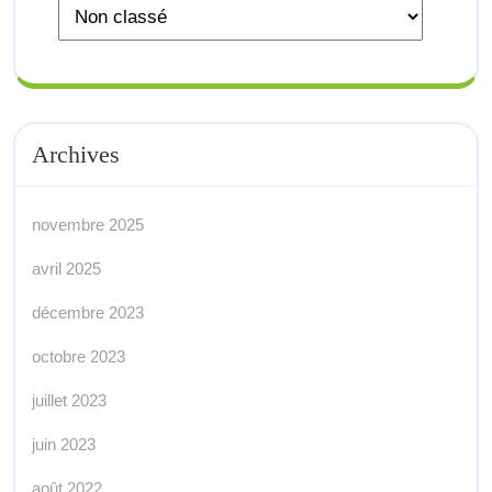
Archives
novembre 2025
avril 2025
décembre 2023
octobre 2023
juillet 2023
juin 2023
août 2022