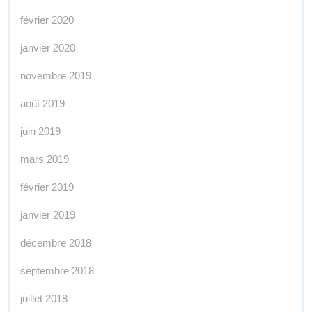
février 2020
janvier 2020
novembre 2019
août 2019
juin 2019
mars 2019
février 2019
janvier 2019
décembre 2018
septembre 2018
juillet 2018