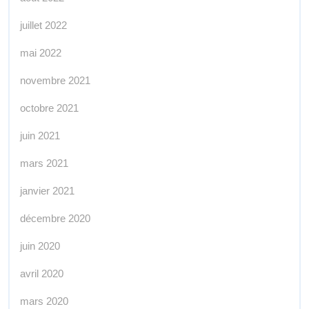
juillet 2022
mai 2022
novembre 2021
octobre 2021
juin 2021
mars 2021
janvier 2021
décembre 2020
juin 2020
avril 2020
mars 2020