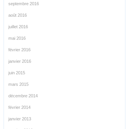
septembre 2016
août 2016
juillet 2016
mai 2016
février 2016
janvier 2016
juin 2015
mars 2015
décembre 2014
février 2014
janvier 2013