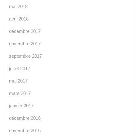
mai 2018
avril 2018
décembre 2017
novembre 2017
septembre 2017
juillet 2017
mai 2017
mars 2017
janvier 2017
décembre 2016
novembre 2016