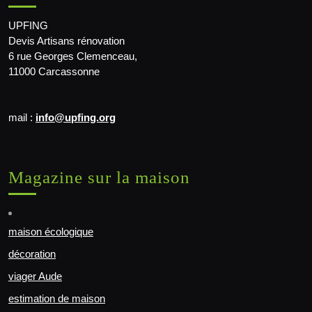
UPFING
Devis Artisans rénovation
6 rue Georges Clemenceau,
11000 Carcassonne
mail :
info@upfing.org
Magazine sur la maison
maison écologique
décoration
viager Aude
estimation de maison