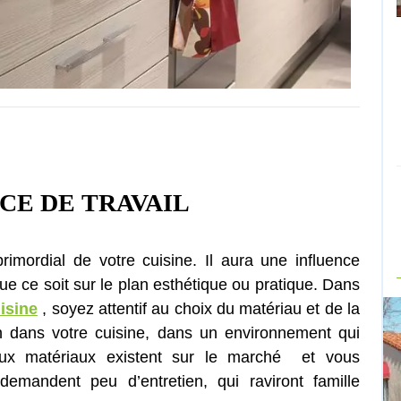
CE DE TRAVAIL
rimordial de votre cuisine. Il aura une influence
ue ce soit sur le plan esthétique ou pratique. Dans
isine
, soyez attentif au choix du matériau et de la
en dans votre cuisine, dans un environnement qui
eux matériaux existent sur le marché et vous
emandent peu d’entretien, qui raviront famille