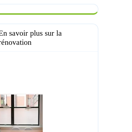
En savoir plus sur la
rénovation