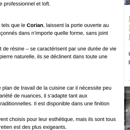
 professionnel et loft.
 tels que le
Corian
, laissent la porte ouverte au
façonnés dans n’importe quelle forme, sans joint
 de résine – se caractérisent par une durée de vie
ierre naturelle, ils se déclinent dans toute une
 plan de travail de la cuisine car il nécessite peu
riété de nuances, il s’adapte tant aux
ditionnelles. Il est disponible dans une finition
ent choisis pour leur esthétique, mais ils sont tous
retien est des plus exigeants.