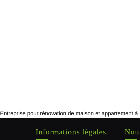
Entreprise pour rénovation de maison et appartement à
Informations légales
Nous