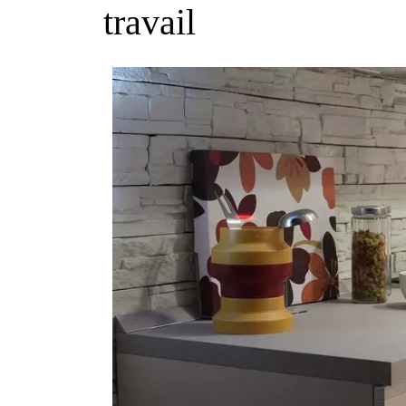
travail