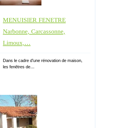
MENUISIER FENETRE
Narbonne, Carcassonne,
Limoux,…
Dans le cadre d’une rénovation de maison,
les fenêtres de…