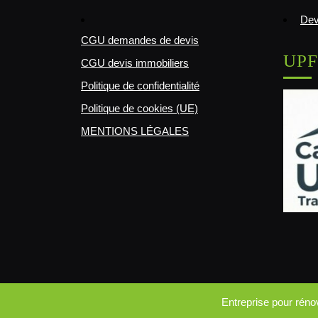
Dev
CGU demandes de devis
UPF
CGU devis immobiliers
Politique de confidentialité
Politique de cookies (UE)
MENTIONS LÉGALES
Entreprise pour rén