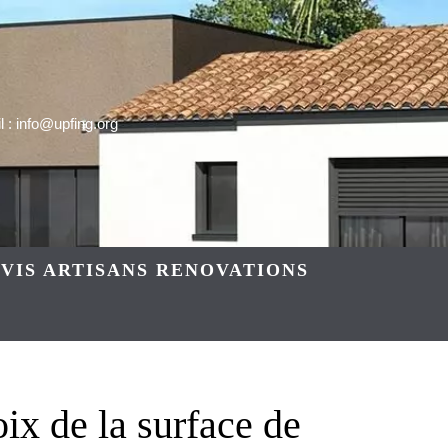
 : info@upfing.org
VIS ARTISANS RENOVATIONS
ix de la surface de