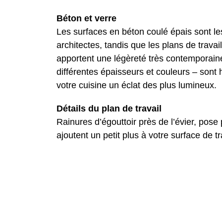
Béton et verre
Les surfaces en béton coulé épais sont le
architectes, tandis que les plans de trava
apportent une légèreté très contemporain
différentes épaisseurs et couleurs – sont
votre cuisine un éclat des plus lumineux.
Détails du plan de travail
Rainures d’égouttoir près de l’évier, pose 
ajoutent un petit plus à votre surface de t