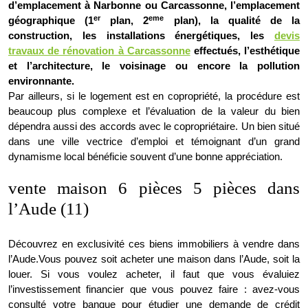
d’emplacement à Narbonne ou Carcassonne, l’emplacement
er
eme
géographique (1
plan, 2
plan), la qualité de la
construction, les installations énergétiques, les
devis
travaux de rénovation à Carcassonne
effectués, l’esthétique
et l’architecture, le voisinage ou encore la pollution
environnante.
Par ailleurs, si le logement est en copropriété, la procédure est
beaucoup plus complexe et l’évaluation de la valeur du bien
dépendra aussi des accords avec le copropriétaire. Un bien situé
dans une ville vectrice d’emploi et témoignant d’un grand
dynamisme local bénéficie souvent d’une bonne appréciation.
vente maison 6 pièces 5 pièces dans
l’Aude (11)
Découvrez en exclusivité ces biens immobiliers à vendre dans
l’Aude.Vous pouvez soit acheter une maison dans l’Aude, soit la
louer. Si vous voulez acheter, il faut que vous évaluiez
l’investissement financier que vous pouvez faire : avez-vous
consulté votre banque pour étudier une demande de crédit