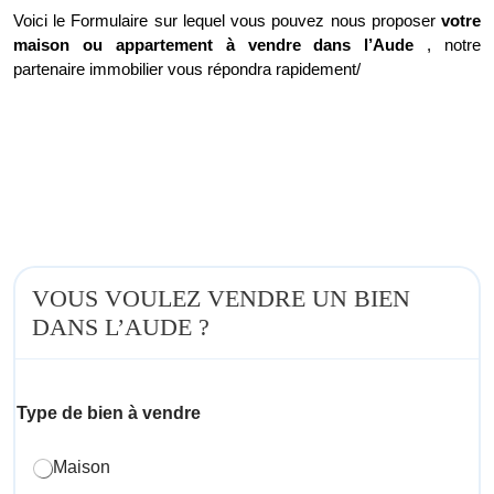
Voici le Formulaire sur lequel vous pouvez nous proposer
votre
maison ou appartement à vendre dans l’Aude
, notre
partenaire immobilier vous répondra rapidement/
VOUS VOULEZ VENDRE UN BIEN
DANS L’AUDE ?
Type de bien à vendre
Maison