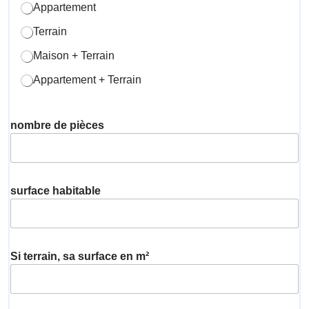
Appartement
Terrain
Maison + Terrain
Appartement + Terrain
nombre de pièces
surface habitable
Si terrain, sa surface en m²