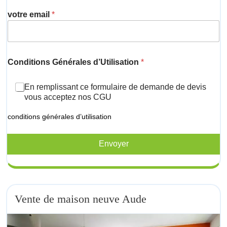
votre email
*
Conditions Générales d’Utilisation
*
En remplissant ce formulaire de demande de devis
vous acceptez nos CGU
conditions générales d’utilisation
Envoyer
Vente de maison neuve Aude