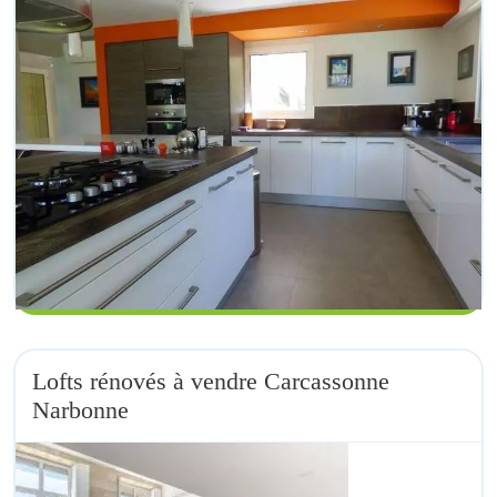
Lofts rénovés à vendre Carcassonne
Narbonne