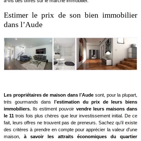
à-vis des offres sur le marché immobilier.
Estimer le prix de son bien immobilier
dans l’Aude
Les propriétaires de maison dans l’Aude
sont, pour la plupart,
très gourmands dans
l’estimation du prix de leurs biens
immobiliers.
Ils estiment pouvoir
vendre leurs maisons dans
le 11
trois fois plus chères que leur investissement initial. De ce
fait, leurs offres ne trouvent pas de preneurs. Sachez qu’il existe
des critères à prendre en compte pour apprécier la valeur d’une
maison,
à savoir les attraits économiques du quartier