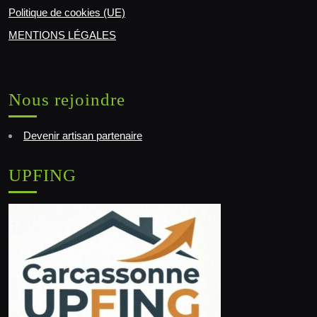
Politique de cookies (UE)
MENTIONS LÉGALES
Nous rejoindre
Devenir artisan partenaire
UPFING