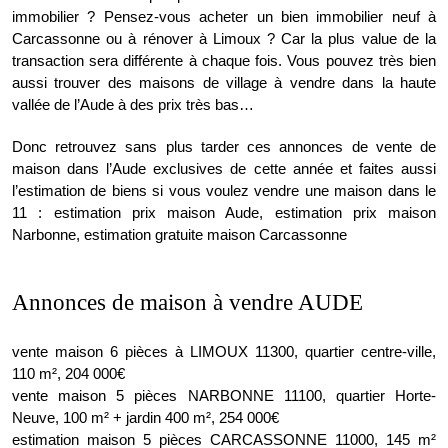
immobilier ? Pensez-vous acheter un bien immobilier neuf à
Carcassonne ou à rénover à Limoux ? Car la plus value de la
transaction sera différente à chaque fois. Vous pouvez très bien
aussi trouver des maisons de village à vendre dans la haute
vallée de l’Aude à des prix très bas…
Donc retrouvez sans plus tarder ces annonces de vente de
maison dans l’Aude exclusives de cette année et faites aussi
l’estimation de biens si vous voulez vendre une maison dans le
11 : estimation prix maison Aude, estimation prix maison
Narbonne, estimation gratuite maison Carcassonne
Annonces de maison à vendre AUDE
vente maison 6 pièces à LIMOUX 11300, quartier centre-ville,
110 m², 204 000€
vente maison 5 pièces NARBONNE 11100, quartier Horte-
Neuve, 100 m² + jardin 400 m², 254 000€
estimation maison 5 pièces CARCASSONNE 11000, 145 m²