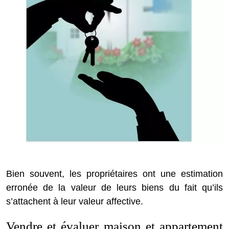
Bien souvent, les propriétaires ont une estimation
erronée de la valeur de leurs biens du fait qu’ils
s’attachent à leur valeur affective.
Vendre et évaluer maison et appartement