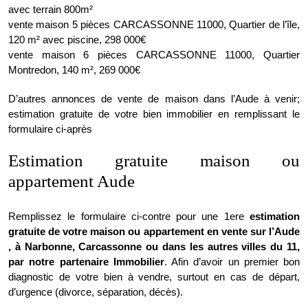
avec terrain 800m²
vente maison 5 pièces CARCASSONNE 11000, Quartier de l’île,
120 m² avec piscine, 298 000€
vente maison 6 pièces CARCASSONNE 11000, Quartier
Montredon, 140 m², 269 000€
D’autres annonces de vente de maison dans l’Aude à venir;
estimation gratuite de votre bien immobilier en remplissant le
formulaire ci-après
Estimation gratuite maison ou
appartement Aude
Remplissez le formulaire ci-contre pour une 1ere
estimation
gratuite de votre maison ou appartement en vente sur l’Aude
, à Narbonne, Carcassonne ou dans les autres villes du 11,
par notre partenaire Immobilier
. Afin d’avoir un premier bon
diagnostic de votre bien à vendre, surtout en cas de départ,
d’urgence (divorce, séparation, décès).