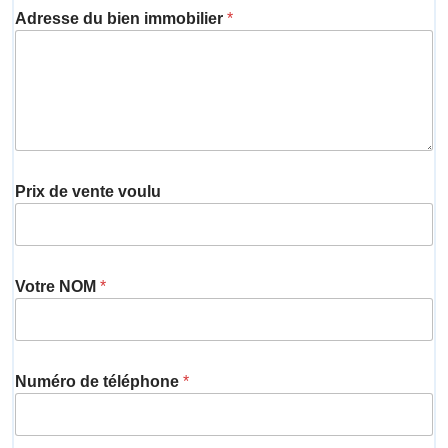
Adresse du bien immobilier
*
Prix de vente voulu
Votre NOM
*
Numéro de téléphone
*