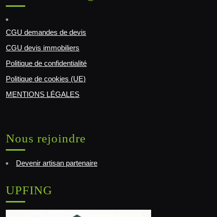
CGU demandes de devis
CGU devis immobiliers
Politique de confidentialité
Politique de cookies (UE)
MENTIONS LÉGALES
Nous rejoindre
Devenir artisan partenaire
UPFING