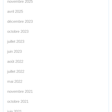
novembre 2025
avril 2025
décembre 2023
octobre 2023
juillet 2023
juin 2023
août 2022
juillet 2022
mai 2022
novembre 2021
octobre 2021
juin 2021