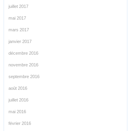
juillet 2017
mai 2017
mars 2017
janvier 2017
décembre 2016
novembre 2016
septembre 2016
août 2016
juillet 2016
mai 2016
février 2016