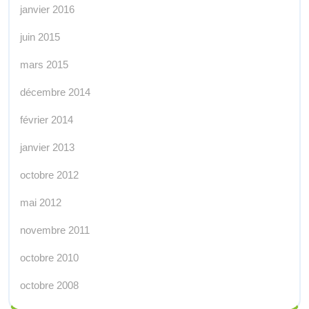
janvier 2016
juin 2015
mars 2015
décembre 2014
février 2014
janvier 2013
octobre 2012
mai 2012
novembre 2011
octobre 2010
octobre 2008