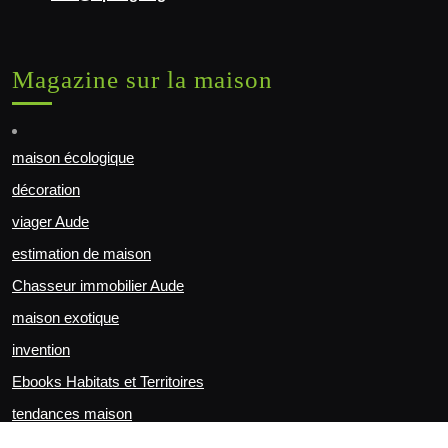
Magazine sur la maison
maison écologique
décoration
viager Aude
estimation de maison
Chasseur immobilier Aude
maison exotique
invention
Ebooks Habitats et Territoires
tendances maison