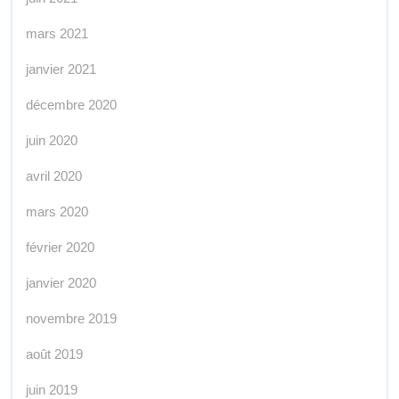
mars 2021
janvier 2021
décembre 2020
juin 2020
avril 2020
mars 2020
février 2020
janvier 2020
novembre 2019
août 2019
juin 2019