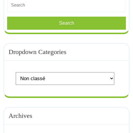
Search
for:
Dropdown Categories
Archives