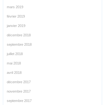
mars 2019
février 2019
janvier 2019
décembre 2018
septembre 2018
juillet 2018
mai 2018
avril 2018
décembre 2017
novembre 2017
septembre 2017