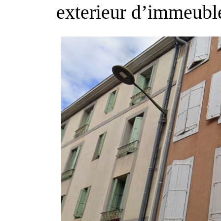
exterieur d’imme