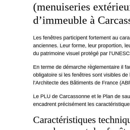
(menuiseries extérieu
d’immeuble à Carcas
Les fenêtres participent fortement au car
anciennes. Leur forme, leur proportion, le
du patrimoine visuel protégé par l’UNESCO
En terme de démarche règlementaire il fau
obligatoire si les fenêtres sont visibles d
l’Architecte des Bâtiments de France (ABF)
Le PLU de Carcassonne et le Plan de sau
encadrent précisément les caractéristique
Caractéristiques techniq