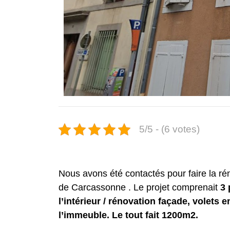
5/5 - (6 votes)
Nous avons été contactés pour faire la ré
de Carcassonne . Le projet comprenait
3 
l’intérieur / rénovation façade, volets e
l’immeuble. Le tout fait 1200m2.