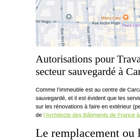
Autorisations pour Trav
secteur sauvegardé à Ca
Comme l’immeuble est au centre de Carca
sauvegardé, et il est évident que les serv
sur les rénovations à faire en extérieur (pe
de
l’Architecte des Bâtiments de France
Le remplacement ou l