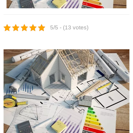
5/5 - (13 votes)