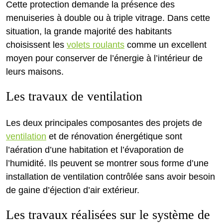
Cette protection demande la présence des
menuiseries à double ou à triple vitrage. Dans cette
situation, la grande majorité des habitants
choisissent les
volets roulants
comme un excellent
moyen pour conserver de l’énergie à l’intérieur de
leurs maisons.
Les travaux de ventilation
Les deux principales composantes des projets de
ventilation
et de rénovation énergétique sont
l’aération d’une habitation et l’évaporation de
l’humidité. Ils peuvent se montrer sous forme d’une
installation de ventilation contrôlée sans avoir besoin
de gaine d’éjection d’air extérieur.
Les travaux réalisées sur le système de