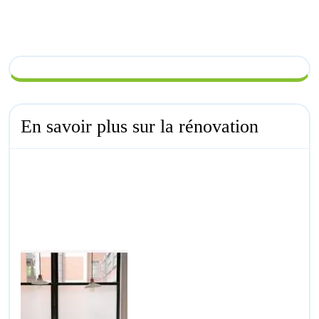
En savoir plus sur la rénovation