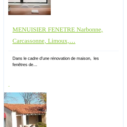
MENUISIER FENETRE Narbonne,
Carcassonne, Limoux,…
Dans le cadre d’une rénovation de maison, les
fenêtres de…