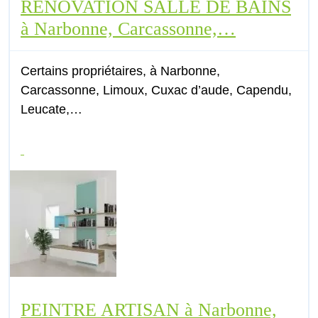
RENOVATION SALLE DE BAINS
à Narbonne, Carcassonne,…
Certains propriétaires, à Narbonne,
Carcassonne, Limoux, Cuxac d’aude, Capendu,
Leucate,…
PEINTRE ARTISAN à Narbonne,