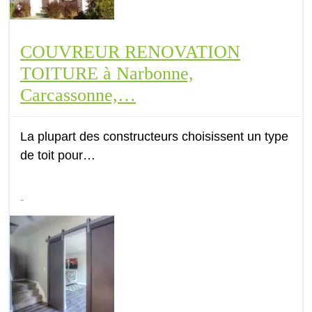
COUVREUR RENOVATION
TOITURE à Narbonne,
Carcassonne,…
La plupart des constructeurs choisissent un type
de toit pour…