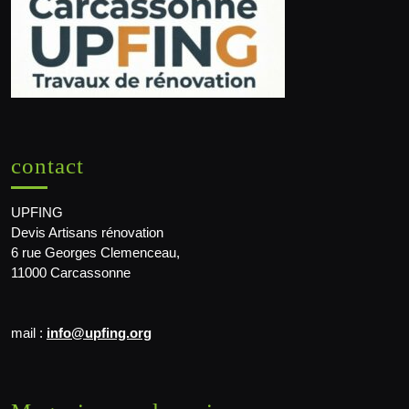
contact
UPFING
Devis Artisans rénovation
6 rue Georges Clemenceau,
11000 Carcassonne
mail :
info@upfing.org