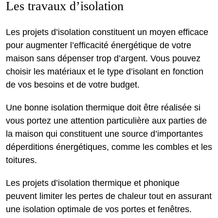
Les travaux d’isolation
Les projets d’isolation constituent un moyen efficace
pour augmenter l’efficacité énergétique de votre
maison sans dépenser trop d’argent. Vous pouvez
choisir les matériaux et le type d’isolant en fonction
de vos besoins et de votre budget.
Une bonne isolation thermique doit être réalisée si
vous portez une attention particulière aux parties de
la maison qui constituent une source d’importantes
déperditions énergétiques, comme les combles et les
toitures.
Les projets d’isolation thermique et phonique
peuvent limiter les pertes de chaleur tout en assurant
une isolation optimale de vos portes et fenêtres.