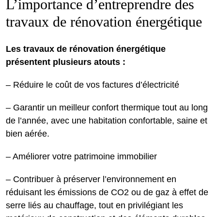
L’importance d’entreprendre des
travaux de rénovation énergétique
Les travaux de rénovation énergétique
présentent plusieurs atouts :
– Réduire le coût de vos factures d’électricité
– Garantir un meilleur confort thermique tout au long
de l’année, avec une habitation confortable, saine et
bien aérée.
– Améliorer votre patrimoine immobilier
– Contribuer à préserver l’environnement en
réduisant les émissions de CO2 ou de gaz à effet de
serre liés au chauffage, tout en privilégiant les