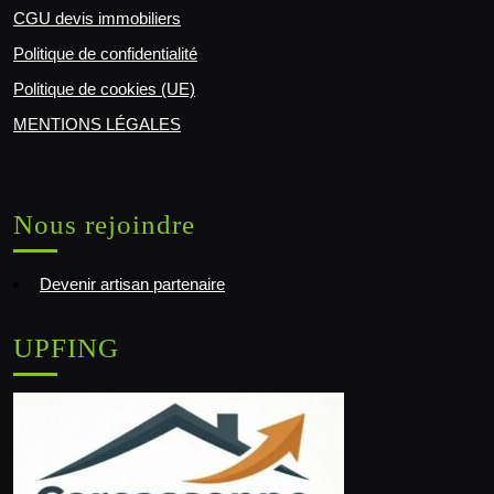
CGU devis immobiliers
Politique de confidentialité
Politique de cookies (UE)
MENTIONS LÉGALES
Nous rejoindre
Devenir artisan partenaire
UPFING