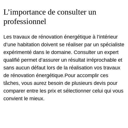
L’importance de consulter un
professionnel
Les travaux de rénovation énergétique à l’intérieur
d’une habitation doivent se réaliser par un spécialiste
expérimenté dans le domaine. Consulter un expert
qualifié permet d’assurer un résultat irréprochable et
sans aucun défaut lors de la réalisation vos travaux
de rénovation énergétique.Pour accomplir ces
tâches, vous aurez besoin de plusieurs devis pour
comparer entre les prix et sélectionner celui qui vous
convient le mieux.