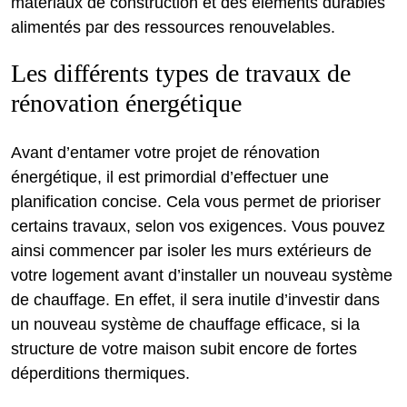
matériaux de construction et des éléments durables
alimentés par des ressources renouvelables.
Les différents types de travaux de
rénovation énergétique
Avant d’entamer votre projet de rénovation
énergétique, il est primordial d’effectuer une
planification concise. Cela vous permet de prioriser
certains travaux, selon vos exigences. Vous pouvez
ainsi commencer par isoler les murs extérieurs de
votre logement avant d’installer un nouveau système
de chauffage. En effet, il sera inutile d’investir dans
un nouveau système de chauffage efficace, si la
structure de votre maison subit encore de fortes
déperditions thermiques.