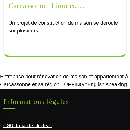
Carcassonne, Limoux,…
Un projet de construction de maison se déroule
sur plusieurs…
Entreprise pour rénovation de maison et appartement à
Carcassonne et sa région - UPFING *English speaking
Informations légales
CGU demandes de devis