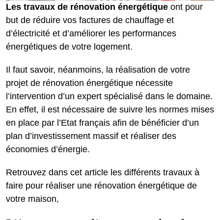
Les travaux de rénovation énergétique
ont pour
but de réduire vos factures de chauffage et
d’électricité et d’améliorer les performances
énergétiques de votre logement.
Il faut savoir, néanmoins, la réalisation de votre
projet de rénovation énergétique nécessite
l’intervention d’un expert spécialisé dans le domaine.
En effet, il est nécessaire de suivre les normes mises
en place par l’Etat français afin de bénéficier d’un
plan d’investissement massif et réaliser des
économies d’énergie.
Retrouvez dans cet article les différents travaux à
faire pour réaliser une rénovation énergétique de
votre maison,