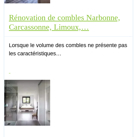
Rénovation de combles Narbonne,
Carcassonne, Limoux,…
Lorsque le volume des combles ne présente pas
les caractéristiques…