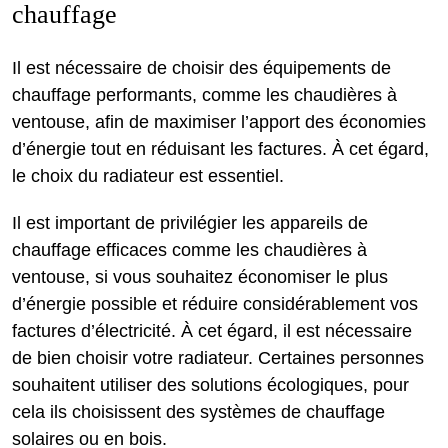
chauffage
Il est nécessaire de choisir des équipements de
chauffage performants, comme les chaudières à
ventouse, afin de maximiser l’apport des économies
d’énergie tout en réduisant les factures. À cet égard,
le choix du radiateur est essentiel.
Il est important de privilégier les appareils de
chauffage efficaces comme les chaudières à
ventouse, si vous souhaitez économiser le plus
d’énergie possible et réduire considérablement vos
factures d’électricité. À cet égard, il est nécessaire
de bien choisir votre radiateur. Certaines personnes
souhaitent utiliser des solutions écologiques, pour
cela ils choisissent des systèmes de chauffage
solaires ou en bois.