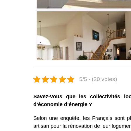
5/5 - (20 votes)
Savez-vous que les collectivités l
d’économie d’énergie ?
Selon une enquête, les Français sont p
artisan pour la rénovation de leur logemen