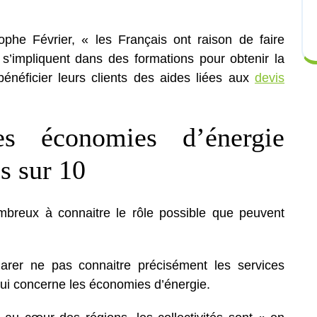
phe Février, « les Français ont raison de faire
 s’impliquent dans des formations pour obtenir la
énéficier leurs clients des aides liées aux
devis
s économies d’énergie
s sur 10
mbreux à connaitre le rôle possible que peuvent
arer ne pas connaitre précisément les services
e qui concerne les économies d’énergie.