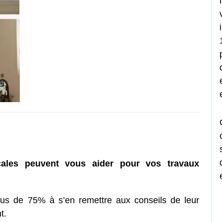
ocales peuvent vous aider pour vos travaux
lus de 75% à s’en remettre aux conseils de leur
t.