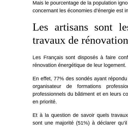
Mais le pourcentage de la population ignora
concernant les économies d’énergie est i
Les artisans sont l
travaux de rénovation
Les Français sont disposés à faire conf
rénovation énergétique de leur logement.
En effet, 77% des sondés ayant répondu 
organisateur de formations professio
professionnels du bâtiment et en leurs co
en priorité.
Et à la question de savoir quels travaux
sont une majorité (51%) à déclarer qu’il