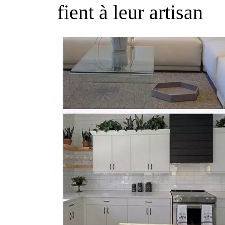
fient à leur artisan