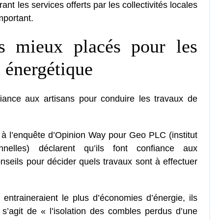
nt les services offerts par les collectivités locales
mportant.
es mieux placés pour les
 énergétique
iance aux artisans pour conduire les travaux de
à l’enquête d’Opinion Way pour Geo PLC (institut
nnelles) déclarent qu’ils font confiance aux
nseils pour décider quels travaux sont à effectuer
 entraineraient le plus d’économies d’énergie, ils
 s’agit de « l’isolation des combles perdus d’une