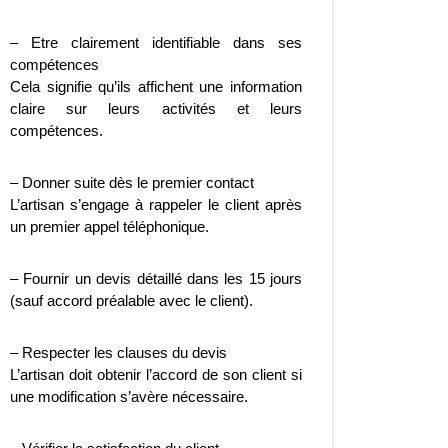
– Etre clairement identifiable dans ses
compétences
Cela signifie qu’ils affichent une information
claire sur leurs activités et leurs
compétences.
– Donner suite dès le premier contact
L’artisan s’engage à rappeler le client après
un premier appel téléphonique.
– Fournir un devis détaillé dans les 15 jours
(sauf accord préalable avec le client).
– Respecter les clauses du devis
L’artisan doit obtenir l’accord de son client si
une modification s’avère nécessaire.