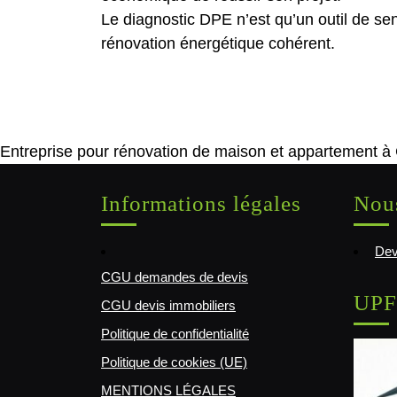
Le diagnostic DPE n’est qu’un outil de sen
rénovation énergétique cohérent.
Entreprise pour rénovation de maison et appartement à
Informations légales
Nous
Dev
CGU demandes de devis
UPF
CGU devis immobiliers
Politique de confidentialité
Politique de cookies (UE)
MENTIONS LÉGALES