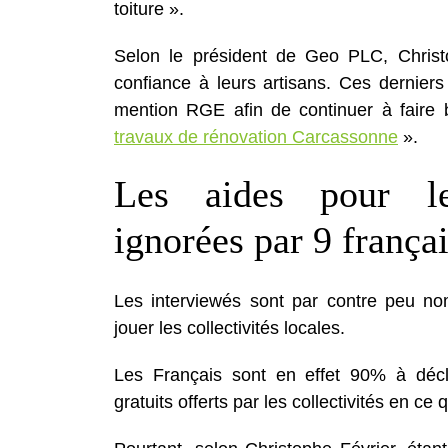
toiture ».
Selon le président de Geo PLC, Christo
confiance à leurs artisans. Ces derniers
mention RGE afin de continuer à faire b
travaux de rénovation Carcassonne
».
Les aides pour le
ignorées par 9 françai
Les interviewés sont par contre peu no
jouer les collectivités locales.
Les Français sont en effet 90% à décl
gratuits offerts par les collectivités en c